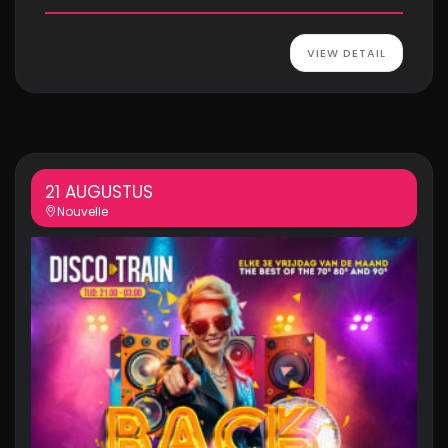
VIEW DETAIL
21 AUGUSTUS
Nouvelle