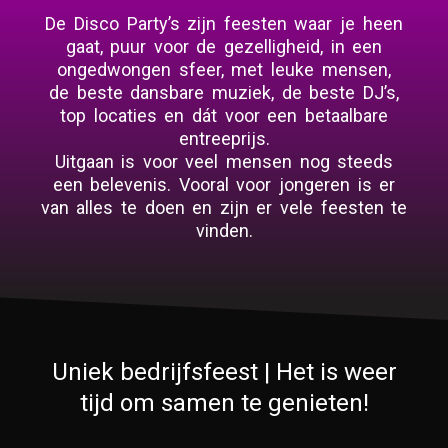
De Disco Party’s zijn feesten waar je heen
gaat, puur voor de gezelligheid, in een
ongedwongen sfeer, met leuke mensen,
de beste dansbare muziek, de beste DJ’s,
top locaties en dát voor een betaalbare
entreeprijs.
Uitgaan is voor veel mensen nog steeds
een belevenis. Vooral voor jongeren is er
van alles te doen en zijn er vele feesten te
vinden.
Uniek bedrijfsfeest | Het is weer
tijd om samen te genieten!