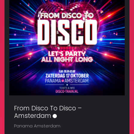
From Disco To Disco –
Amsterdam
Panama Amsterdam