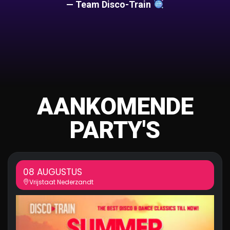
— Team Disco-Train
AANKOMENDE
PARTY'S
08 AUGUSTUS
Vrijstaat Nederzandt