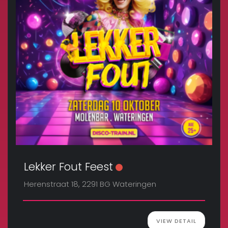
Lekker Fout Feest
Herenstraat 18, 2291 BG Wateringen
VIEW DETAIL