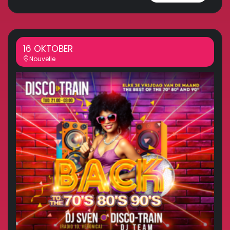
16 OKTOBER
Nouvelle