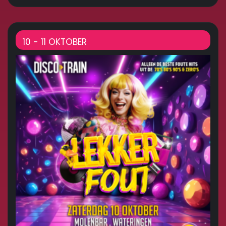
10 - 11 OKTOBER