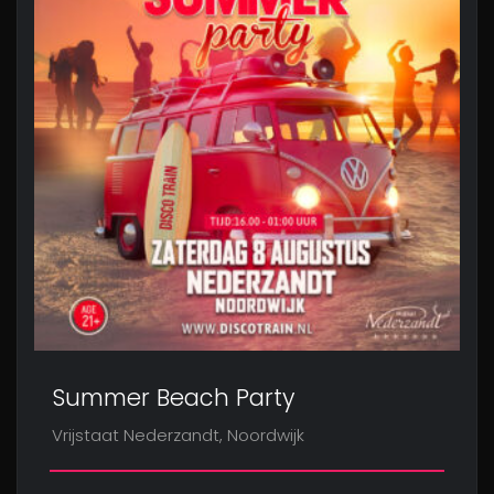
Summer Beach Party
Vrijstaat Nederzandt, Noordwijk