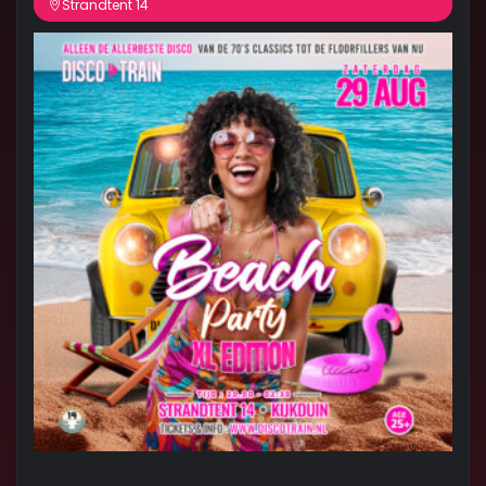
Strandtent 14