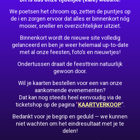
We poetsen het chroom op, zetten de puntjes op
de i en zorgen ervoor dat alles er binnenkort nóg
mooier, sneller en overzichtelijker uitziet.
Binnenkort wordt de nieuwe site volledig
gelanceerd en ben je weer helemaal up-to-date
met al onze feesten, foto’s en nieuwtjes!
Ondertussen draait de feesttrein natuurlijk
gewoon door.
Wil je kaarten bestellen voor een van onze
aankomende evenementen?
Dat kan nog steeds heel eenvoudig via de
ticketshop op de pagina ‘
‘
KAARTVERKOOP
“.
Bedankt voor je begrip en geduld — we kunnen
niet wachten om het eindresultaat met je te
delen!