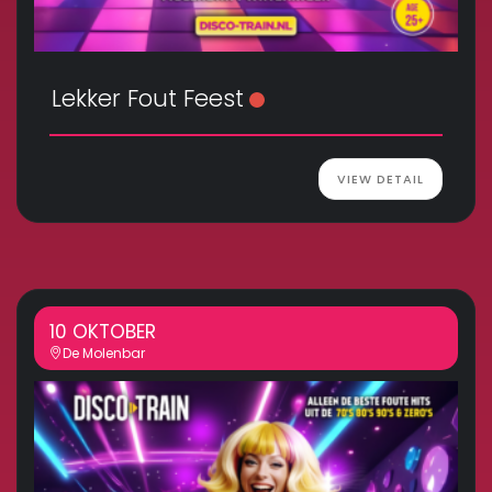
Lekker Fout Feest
VIEW DETAIL
10 OKTOBER
De Molenbar