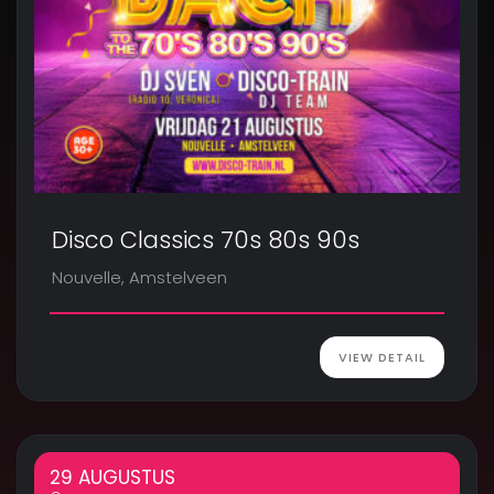
Disco Classics 70s 80s 90s
Nouvelle, Amstelveen
VIEW DETAIL
29 AUGUSTUS