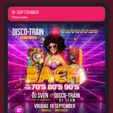
18 SEPTEMBER
Nouvelle