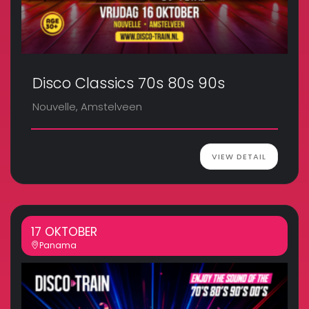
Disco Classics 70s 80s 90s
Nouvelle, Amstelveen
VIEW DETAIL
17 OKTOBER
Panama