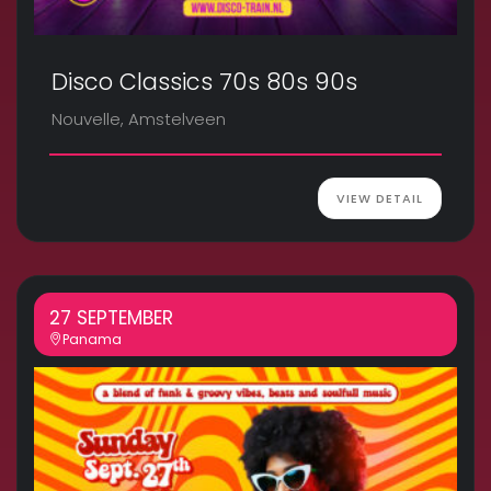
Disco Classics 70s 80s 90s
Nouvelle, Amstelveen
VIEW DETAIL
27 SEPTEMBER
Panama