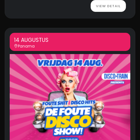
VIEW DETAIL
14 AUGUSTUS
Panama