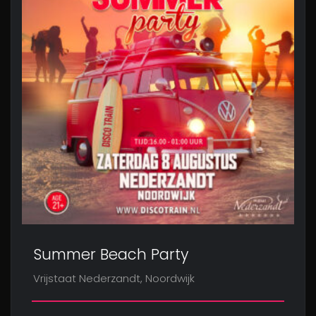
Summer Beach Party
Vrijstaat Nederzandt, Noordwijk