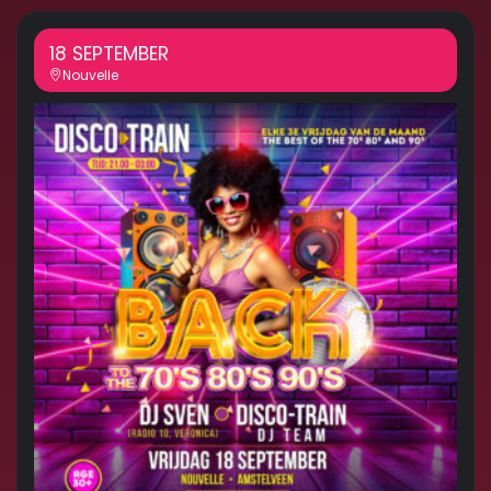
18 SEPTEMBER
Nouvelle