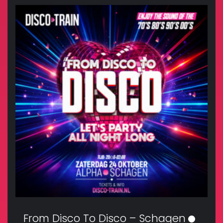
From Disco To Disco – Schagen