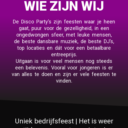
WIE ZIJN WIJ
De Disco Party’s zijn feesten waar je heen
gaat, puur voor de gezelligheid, in een
ongedwongen sfeer, met leuke mensen,
de beste dansbare muziek, de beste DJ’s,
top locaties en dát voor een betaalbare
entreeprijs.
Uitgaan is voor veel mensen nog steeds
een belevenis. Vooral voor jongeren is er
van alles te doen en zijn er vele feesten te
vinden.
Uniek bedrijfsfeest | Het is weer