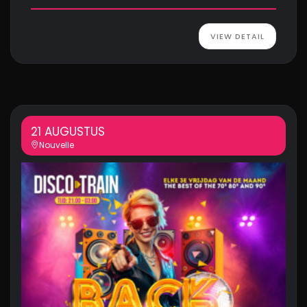
VIEW DETAIL
21 AUGUSTUS
Nouvelle