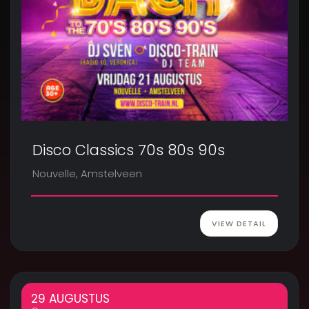
Disco Classics 70s 80s 90s
Nouvelle, Amstelveen
VIEW DETAIL
29 AUGUSTUS