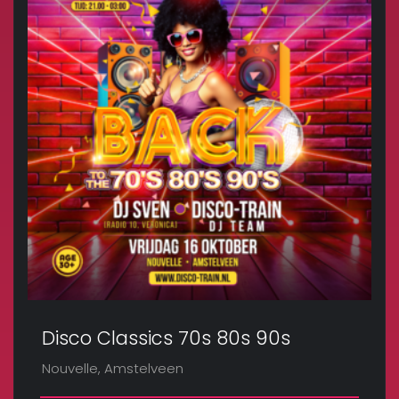
Disco Classics 70s 80s 90s
Nouvelle, Amstelveen