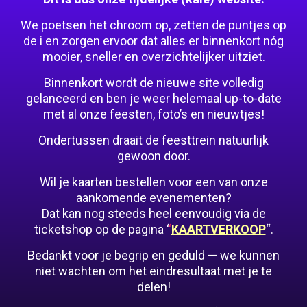
We poetsen het chroom op, zetten de puntjes op
de i en zorgen ervoor dat alles er binnenkort nóg
mooier, sneller en overzichtelijker uitziet.
Binnenkort wordt de nieuwe site volledig
gelanceerd en ben je weer helemaal up-to-date
met al onze feesten, foto’s en nieuwtjes!
Ondertussen draait de feesttrein natuurlijk
gewoon door.
Wil je kaarten bestellen voor een van onze
aankomende evenementen?
Dat kan nog steeds heel eenvoudig via de
ticketshop op de pagina ‘
‘
KAARTVERKOOP
“.
Bedankt voor je begrip en geduld — we kunnen
niet wachten om het eindresultaat met je te
delen!