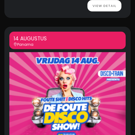
VIEW DETAIL
14 AUGUSTUS
Panama