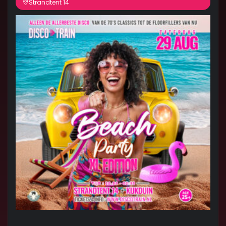
Strandtent 14