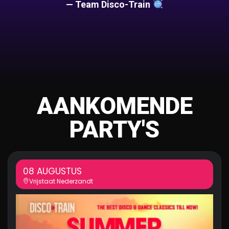
— Team Disco-Train
AANKOMENDE
PARTY'S
08 AUGUSTUS
Vrijstaat Nederzandt