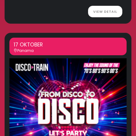
VIEW DETAIL
17 OKTOBER
Panama