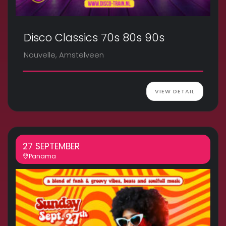
Disco Classics 70s 80s 90s
Nouvelle, Amstelveen
VIEW DETAIL
27 SEPTEMBER
Panama