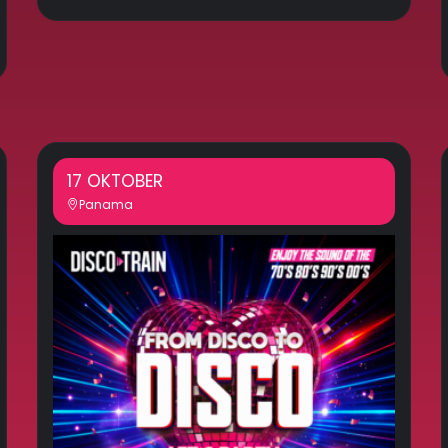
17 OKTOBER
Panama