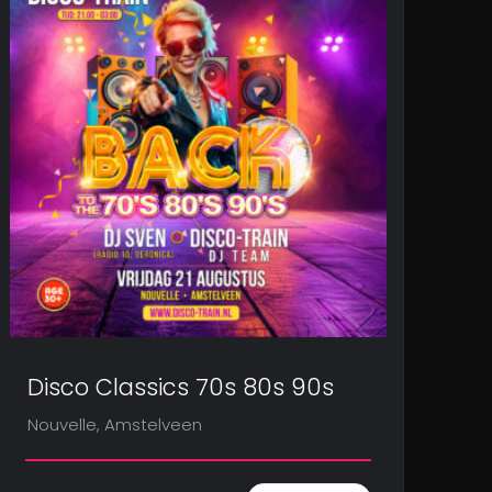
Disco Classics 70s 80s 90s
Nouvelle, Amstelveen