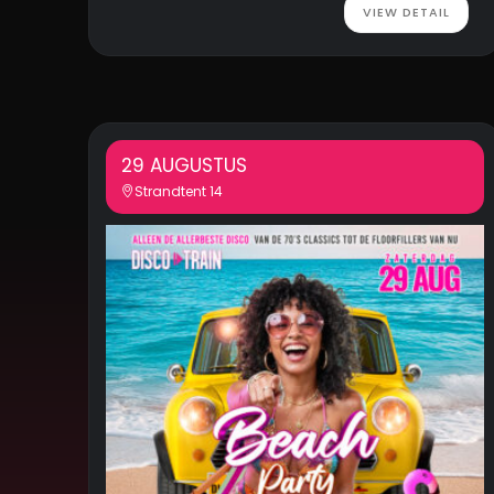
VIEW DETAIL
29 AUGUSTUS
Strandtent 14