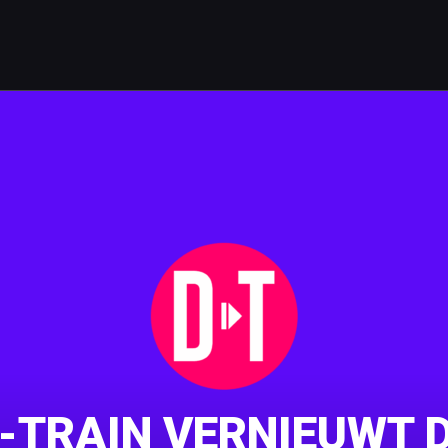
-TRAIN VERNIEUWT D