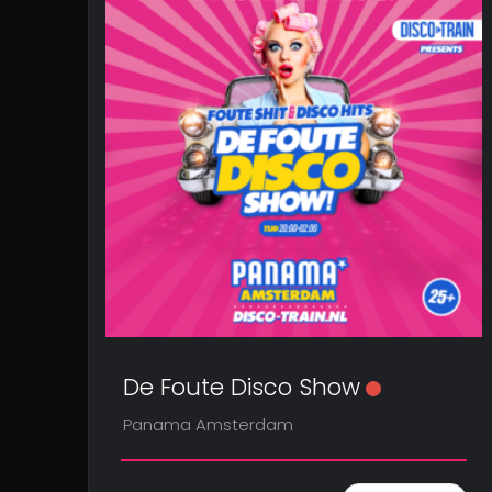
De Foute Disco Show
Panama Amsterdam