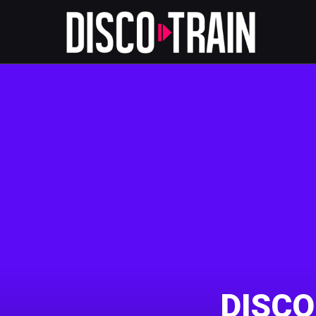
DISCO