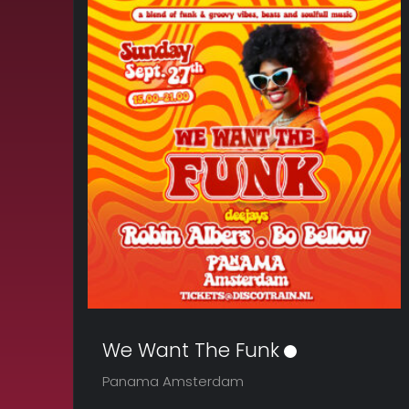
We Want The Funk
Panama Amsterdam