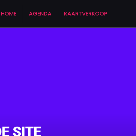
HOME
AGENDA
KAARTVERKOOP
E SITE