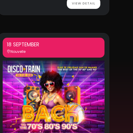
VIEW DETAIL
18 SEPTEMBER
Nouvelle