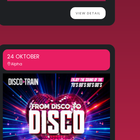
VIEW DETAIL
24 OKTOBER
Alpha