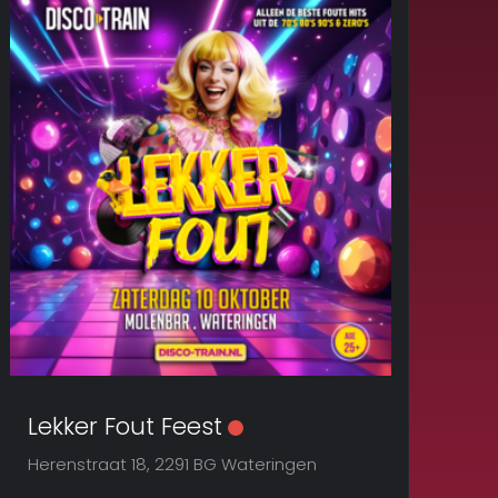
Lekker Fout Feest
Herenstraat 18, 2291 BG Wateringen