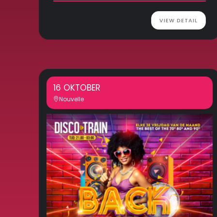
VIEW DETAIL
16 OKTOBER
Nouvelle