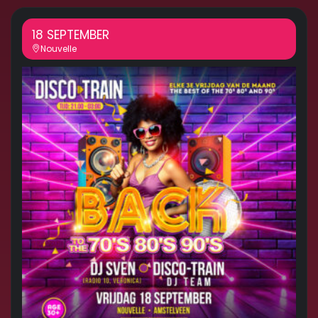
18 SEPTEMBER
Nouvelle