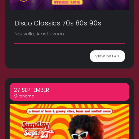
Disco Classics 70s 80s 90s
Nouvelle, Amstelveen
VIEW DETAIL
27 SEPTEMBER
Panama