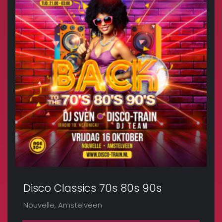
Disco Classics 70s 80s 90s
Nouvelle, Amstelveen