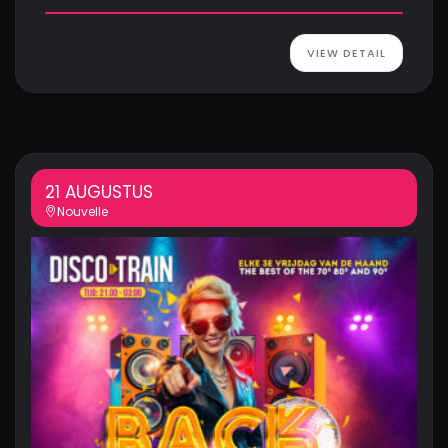
VIEW DETAIL
21 AUGUSTUS
Nouvelle