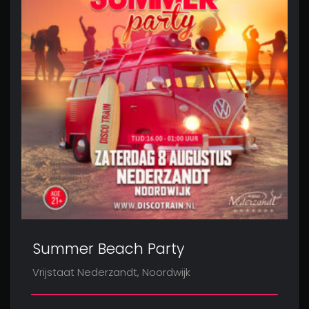
Summer Beach Party
Vrijstaat Nederzandt, Noordwijk