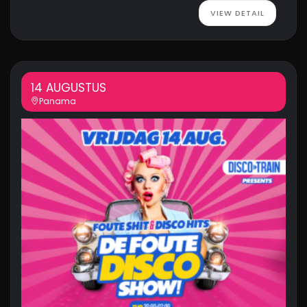
VIEW DETAIL
14 AUGUSTUS
Panama