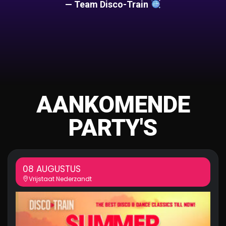
— Team Disco-Train
AANKOMENDE
PARTY'S
08 AUGUSTUS
Vrijstaat Nederzandt