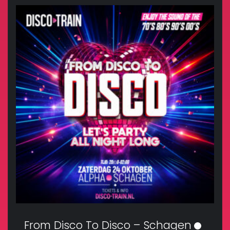
From Disco To Disco – Schagen