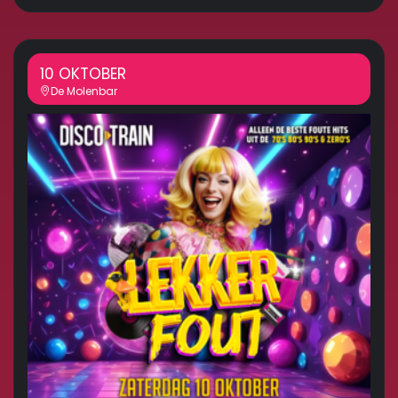
10 OKTOBER
De Molenbar