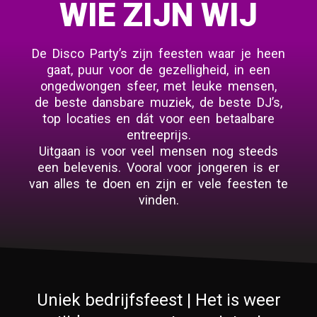
WIE ZIJN WIJ
De Disco Party’s zijn feesten waar je heen
gaat, puur voor de gezelligheid, in een
ongedwongen sfeer, met leuke mensen,
de beste dansbare muziek, de beste DJ’s,
top locaties en dát voor een betaalbare
entreeprijs.
Uitgaan is voor veel mensen nog steeds
een belevenis. Vooral voor jongeren is er
van alles te doen en zijn er vele feesten te
vinden.
Uniek bedrijfsfeest | Het is weer