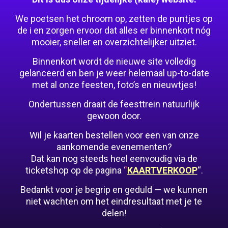
We poetsen het chroom op, zetten de puntjes op
de i en zorgen ervoor dat alles er binnenkort nóg
mooier, sneller en overzichtelijker uitziet.
Binnenkort wordt de nieuwe site volledig
gelanceerd en ben je weer helemaal up-to-date
met al onze feesten, foto’s en nieuwtjes!
Ondertussen draait de feesttrein natuurlijk
gewoon door.
Wil je kaarten bestellen voor een van onze
aankomende evenementen?
Dat kan nog steeds heel eenvoudig via de
ticketshop op de pagina ‘
‘
KAARTVERKOOP
“.
Bedankt voor je begrip en geduld — we kunnen
niet wachten om het eindresultaat met je te
delen!