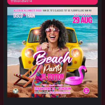
Strandtent 14