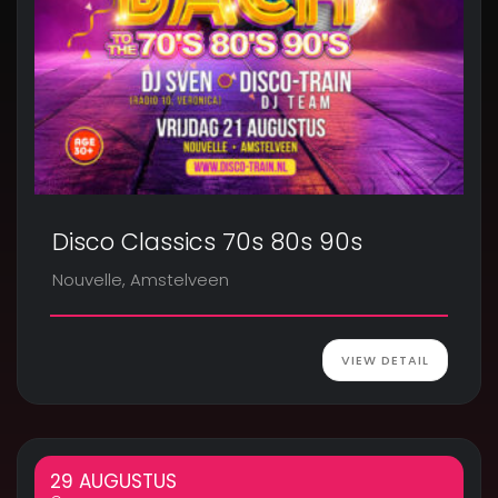
Disco Classics 70s 80s 90s
Nouvelle, Amstelveen
VIEW DETAIL
29 AUGUSTUS