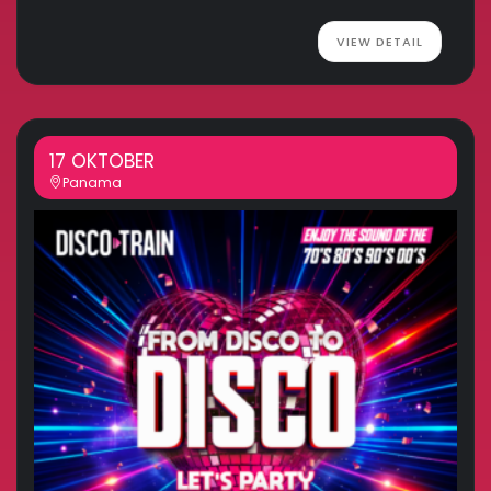
VIEW DETAIL
17 OKTOBER
Panama