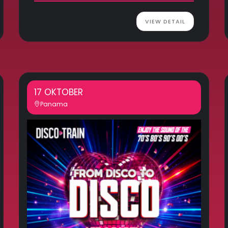
VIEW DETAIL
17 OKTOBER
Panama