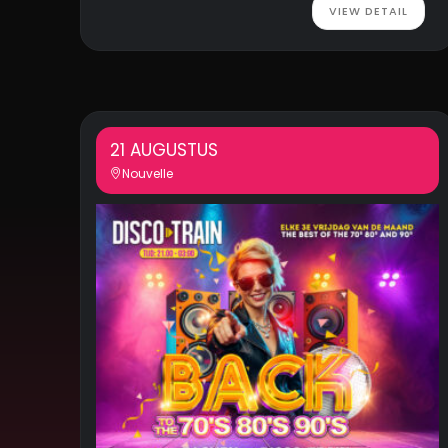
VIEW DETAIL
21 AUGUSTUS
Nouvelle