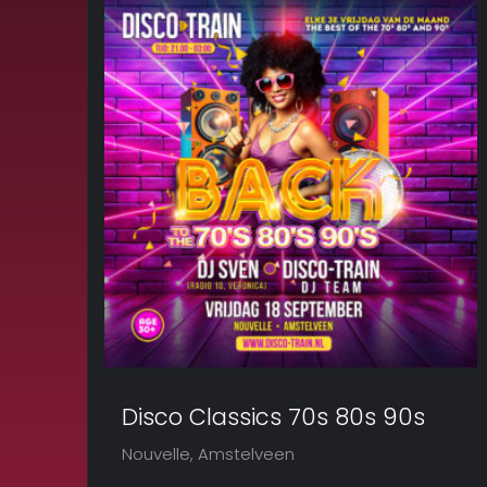
Disco Classics 70s 80s 90s
Nouvelle, Amstelveen