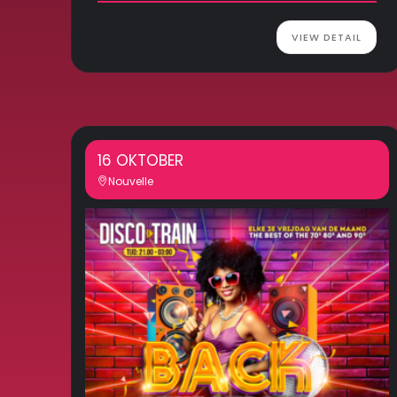
VIEW DETAIL
16 OKTOBER
Nouvelle