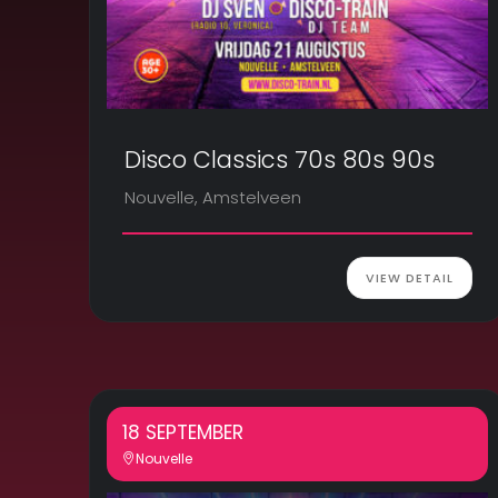
Disco Classics 70s 80s 90s
Nouvelle, Amstelveen
VIEW DETAIL
18 SEPTEMBER
Nouvelle