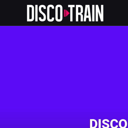
DISCO