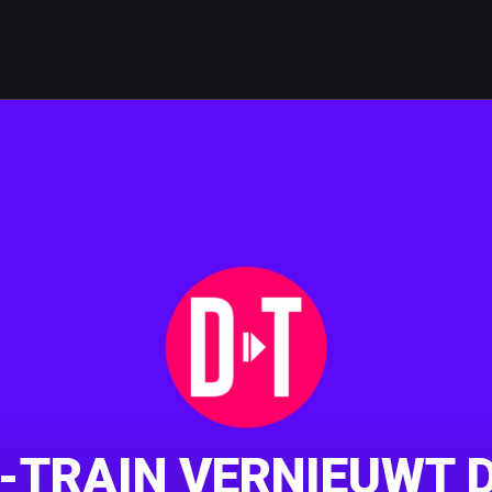
-TRAIN VERNIEUWT D