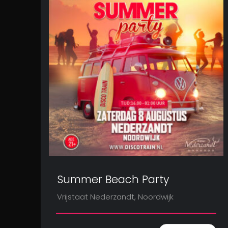
Summer Beach Party
Vrijstaat Nederzandt, Noordwijk