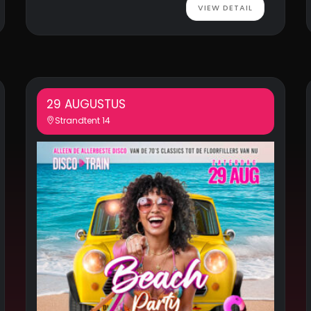
VIEW DETAIL
29 AUGUSTUS
Strandtent 14