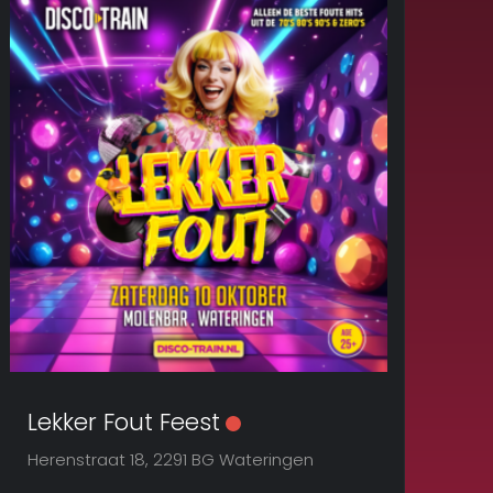
Lekker Fout Feest
Herenstraat 18, 2291 BG Wateringen