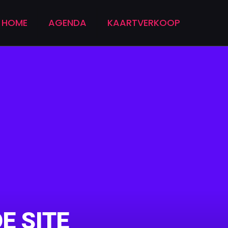
HOME
AGENDA
KAARTVERKOOP
E SITE