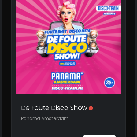
De Foute Disco Show
Panama Amsterdam