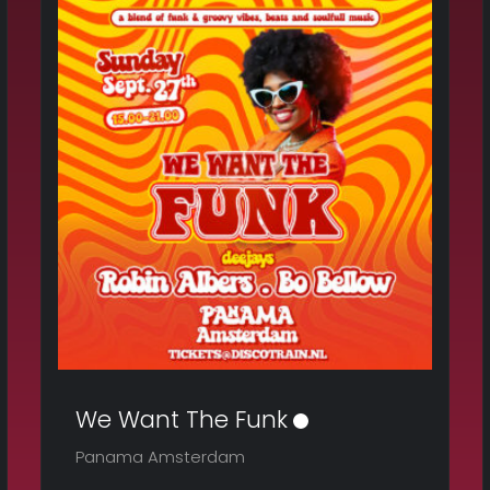
We Want The Funk
Panama Amsterdam