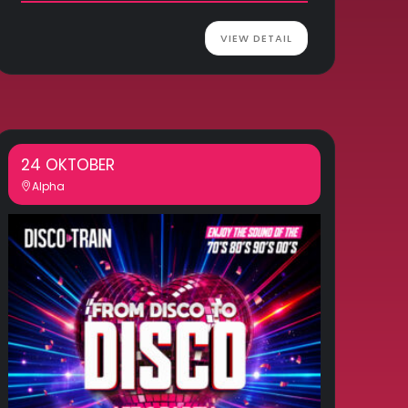
VIEW DETAIL
24 OKTOBER
Alpha