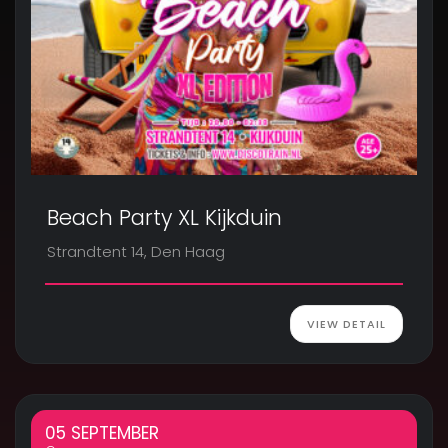
Beach Party XL Kijkduin
Strandtent 14, Den Haag
VIEW DETAIL
05 SEPTEMBER