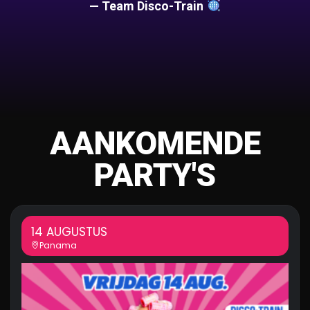
— Team Disco-Train
AANKOMENDE
PARTY'S
14 AUGUSTUS
Panama