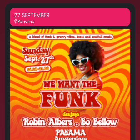
27 SEPTEMBER
Panama