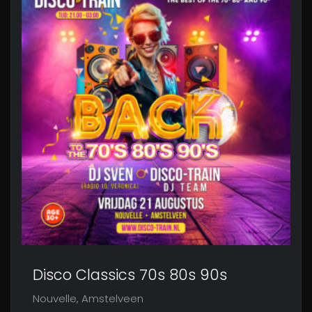
Disco Classics 70s 80s 90s
Nouvelle, Amstelveen