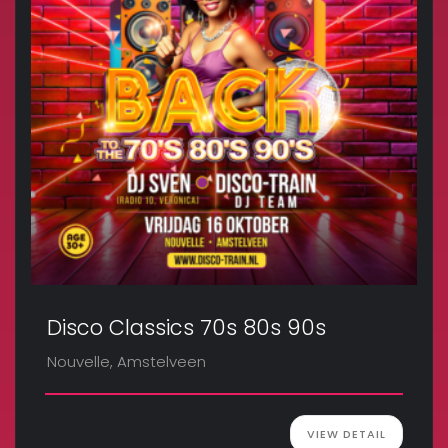
Disco Classics 70s 80s 90s
Nouvelle, Amstelveen
VIEW DETAIL