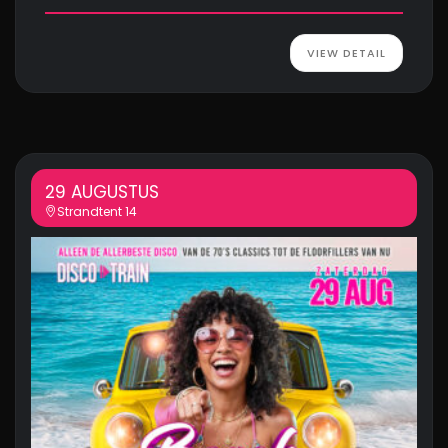
VIEW DETAIL
29 AUGUSTUS
Strandtent 14