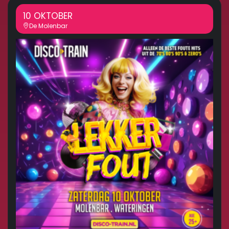
10 OKTOBER
De Molenbar