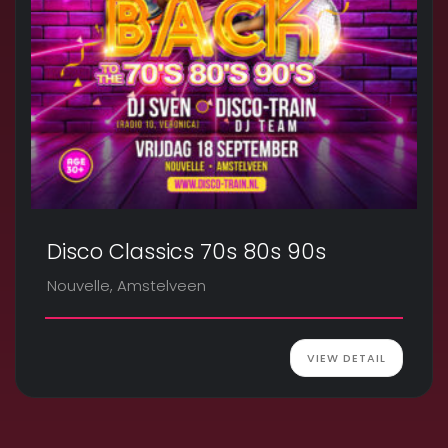
Disco Classics 70s 80s 90s
Nouvelle, Amstelveen
VIEW DETAIL