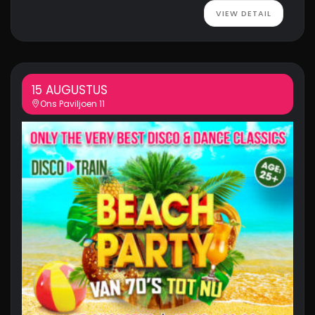
VIEW DETAIL
15 AUGUSTUS
Ons Paviljoen 11