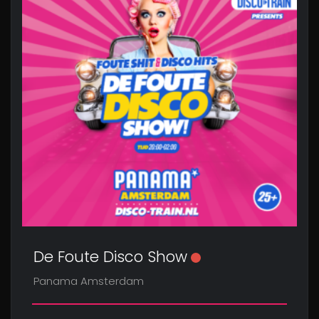
De Foute Disco Show
Panama Amsterdam