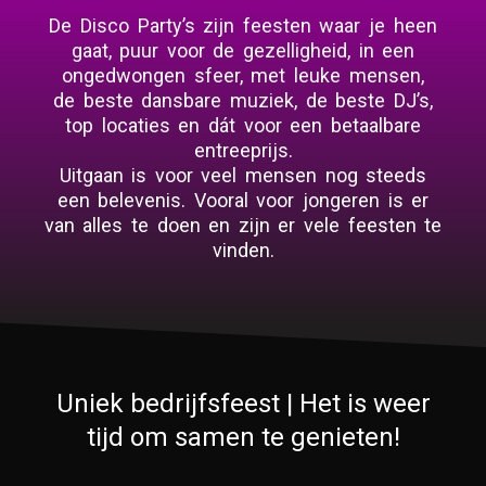
De Disco Party’s zijn feesten waar je heen
gaat, puur voor de gezelligheid, in een
ongedwongen sfeer, met leuke mensen,
de beste dansbare muziek, de beste DJ’s,
top locaties en dát voor een betaalbare
entreeprijs.
Uitgaan is voor veel mensen nog steeds
een belevenis. Vooral voor jongeren is er
van alles te doen en zijn er vele feesten te
vinden.
Uniek bedrijfsfeest | Het is weer
tijd om samen te genieten!