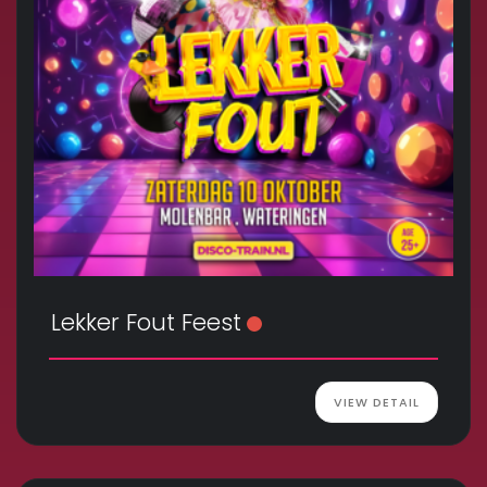
Lekker Fout Feest
VIEW DETAIL