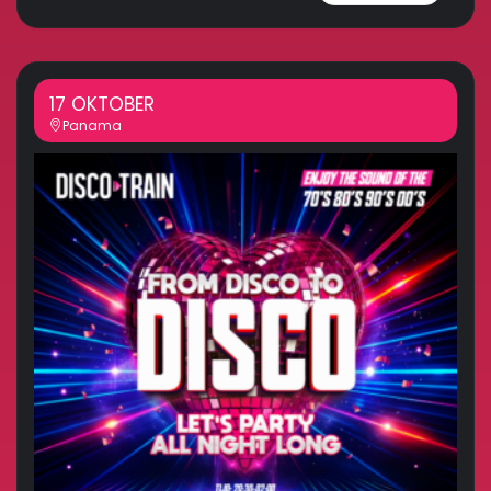
17 OKTOBER
Panama