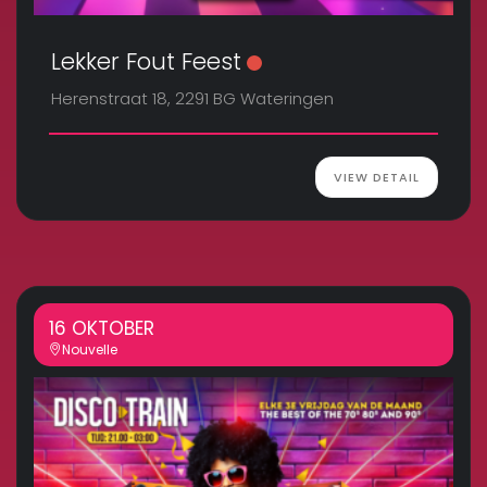
Lekker Fout Feest
Herenstraat 18, 2291 BG Wateringen
VIEW DETAIL
16 OKTOBER
Nouvelle