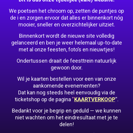
We poetsen het chroom op, zetten de puntjes op
de i en zorgen ervoor dat alles er binnenkort nóg
mooier, sneller en overzichtelijker uitziet.
Binnenkort wordt de nieuwe site volledig
gelanceerd en ben je weer helemaal up-to-date
met al onze feesten, foto’s en nieuwtjes!
Ondertussen draait de feesttrein natuurlijk
gewoon door.
Wil je kaarten bestellen voor een van onze
aankomende evenementen?
Dat kan nog steeds heel eenvoudig via de
ticketshop op de pagina ‘
‘
KAARTVERKOOP
“.
Bedankt voor je begrip en geduld — we kunnen
niet wachten om het eindresultaat met je te
delen!