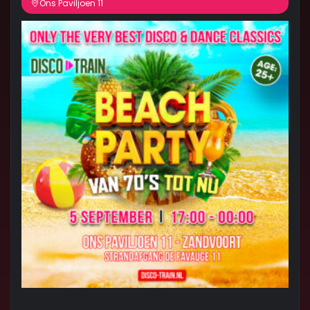
Ons Paviljoen 11