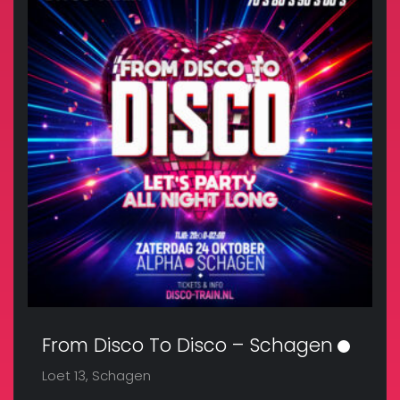
From Disco To Disco – Schagen
Loet 13, Schagen