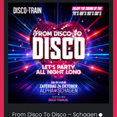
From Disco To Disco – Schagen