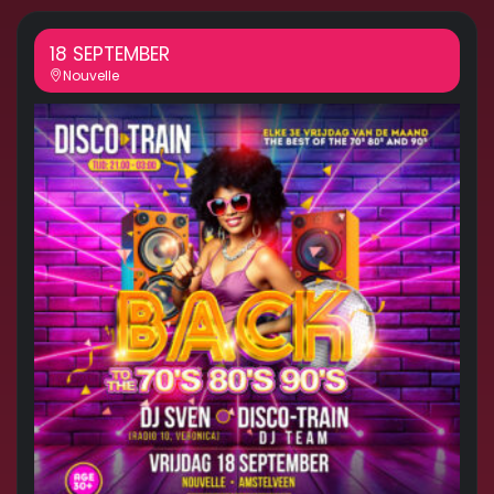
18 SEPTEMBER
Nouvelle