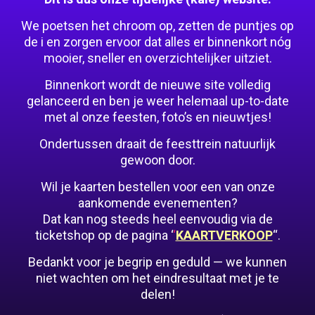
We poetsen het chroom op, zetten de puntjes op
de i en zorgen ervoor dat alles er binnenkort nóg
mooier, sneller en overzichtelijker uitziet.
Binnenkort wordt de nieuwe site volledig
gelanceerd en ben je weer helemaal up-to-date
met al onze feesten, foto’s en nieuwtjes!
Ondertussen draait de feesttrein natuurlijk
gewoon door.
Wil je kaarten bestellen voor een van onze
aankomende evenementen?
Dat kan nog steeds heel eenvoudig via de
ticketshop op de pagina ‘
‘
KAARTVERKOOP
“.
Bedankt voor je begrip en geduld — we kunnen
niet wachten om het eindresultaat met je te
delen!