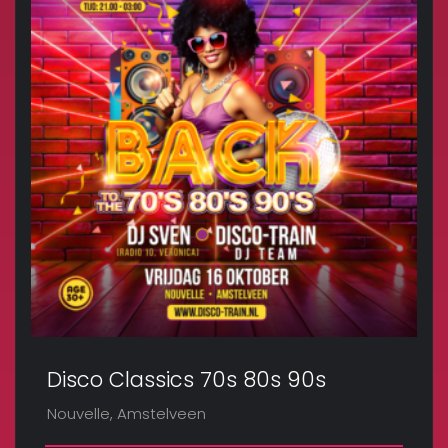
Disco Classics 70s 80s 90s
Nouvelle, Amstelveen