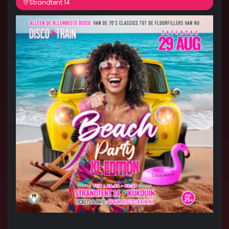
Strandtent 14