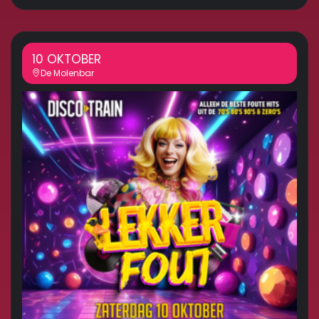
10 OKTOBER
De Molenbar