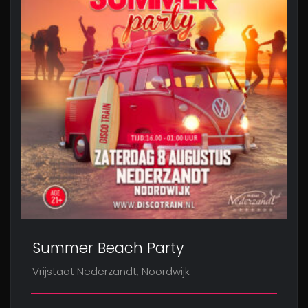
Summer Beach Party
Vrijstaat Nederzandt, Noordwijk