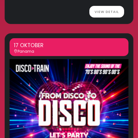
VIEW DETAIL
17 OKTOBER
Panama