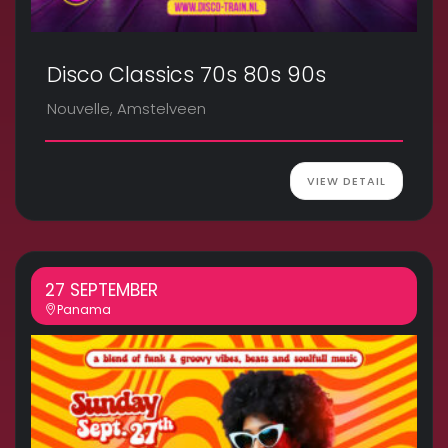
Disco Classics 70s 80s 90s
Nouvelle, Amstelveen
VIEW DETAIL
27 SEPTEMBER
Panama