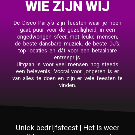
WIE ZIJN WIJ
De Disco Party’s zijn feesten waar je heen
gaat, puur voor de gezelligheid, in een
ongedwongen sfeer, met leuke mensen,
de beste dansbare muziek, de beste DJ’s,
top locaties en dát voor een betaalbare
entreeprijs.
Uitgaan is voor veel mensen nog steeds
een belevenis. Vooral voor jongeren is er
van alles te doen en zijn er vele feesten te
vinden.
Uniek bedrijfsfeest | Het is weer