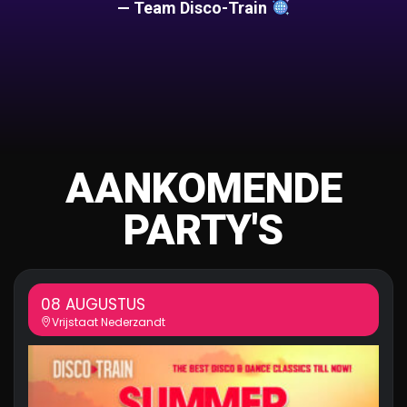
— Team Disco-Train
AANKOMENDE
PARTY'S
08 AUGUSTUS
Vrijstaat Nederzandt