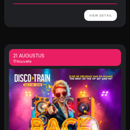
VIEW DETAIL
21 AUGUSTUS
Nouvelle