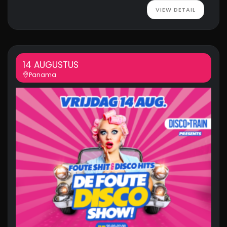
VIEW DETAIL
14 AUGUSTUS
Panama