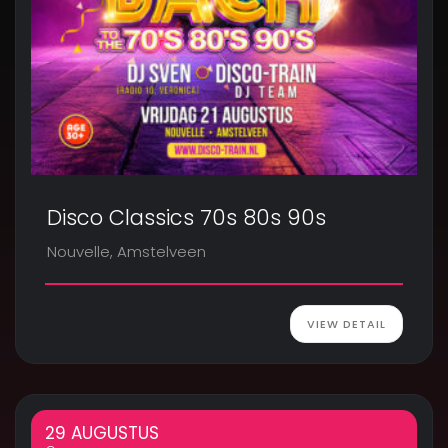
Disco Classics 70s 80s 90s
Nouvelle, Amstelveen
VIEW DETAIL
29 AUGUSTUS