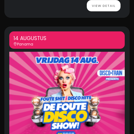
VIEW DETAIL
14 AUGUSTUS
Panama