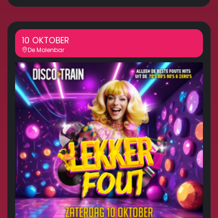
10 OKTOBER
De Molenbar