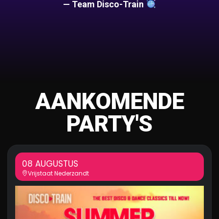
— Team Disco-Train
AANKOMENDE
PARTY'S
08 AUGUSTUS
Vrijstaat Nederzandt