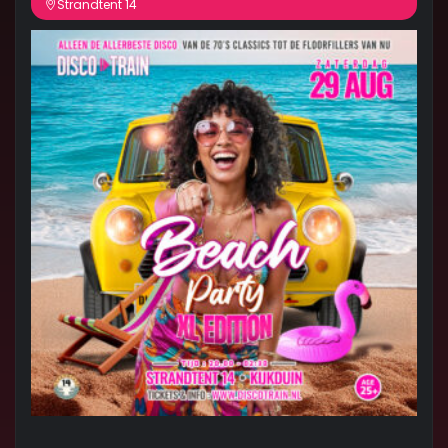
Strandtent 14