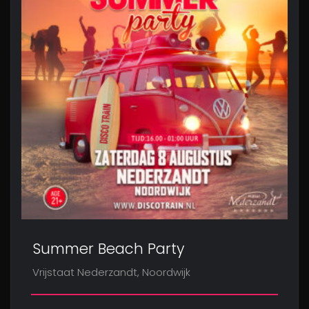
Summer Beach Party
Vrijstaat Nederzandt, Noordwijk