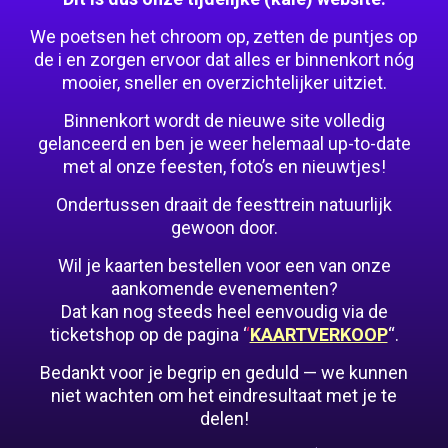
We poetsen het chroom op, zetten de puntjes op
de i en zorgen ervoor dat alles er binnenkort nóg
mooier, sneller en overzichtelijker uitziet.
Binnenkort wordt de nieuwe site volledig
gelanceerd en ben je weer helemaal up-to-date
met al onze feesten, foto’s en nieuwtjes!
Ondertussen draait de feesttrein natuurlijk
gewoon door.
Wil je kaarten bestellen voor een van onze
aankomende evenementen?
Dat kan nog steeds heel eenvoudig via de
ticketshop op de pagina ‘
‘
KAARTVERKOOP
“.
Bedankt voor je begrip en geduld — we kunnen
niet wachten om het eindresultaat met je te
delen!