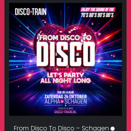
From Disco To Disco – Schagen