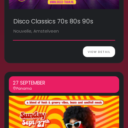
Disco Classics 70s 80s 90s
Nouvelle, Amstelveen
VIEW DETAIL
27 SEPTEMBER
Panama