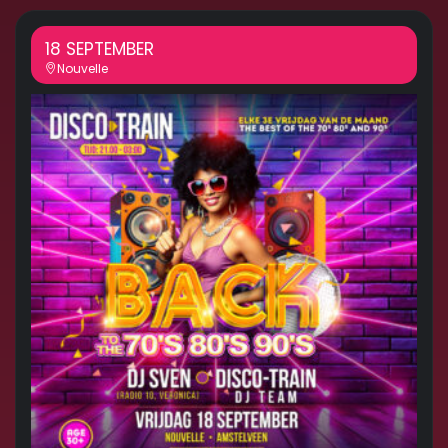
18 SEPTEMBER
Nouvelle