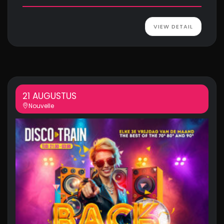
VIEW DETAIL
21 AUGUSTUS
Nouvelle