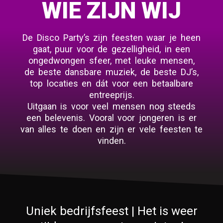
WIE ZIJN WIJ
De Disco Party’s zijn feesten waar je heen
gaat, puur voor de gezelligheid, in een
ongedwongen sfeer, met leuke mensen,
de beste dansbare muziek, de beste DJ’s,
top locaties en dát voor een betaalbare
entreeprijs.
Uitgaan is voor veel mensen nog steeds
een belevenis. Vooral voor jongeren is er
van alles te doen en zijn er vele feesten te
vinden.
Uniek bedrijfsfeest | Het is weer