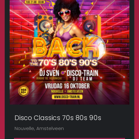
Disco Classics 70s 80s 90s
Nouvelle, Amstelveen