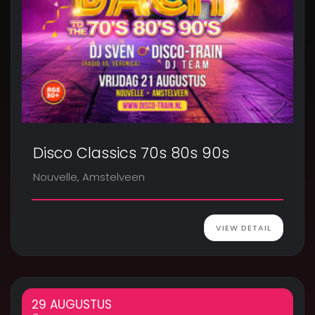
Disco Classics 70s 80s 90s
Nouvelle, Amstelveen
VIEW DETAIL
29 AUGUSTUS