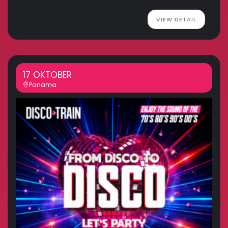
VIEW DETAIL
17 OKTOBER
Panama