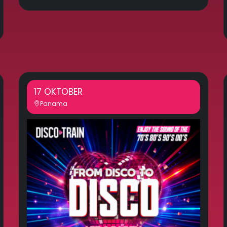
17 OKTOBER
Panama