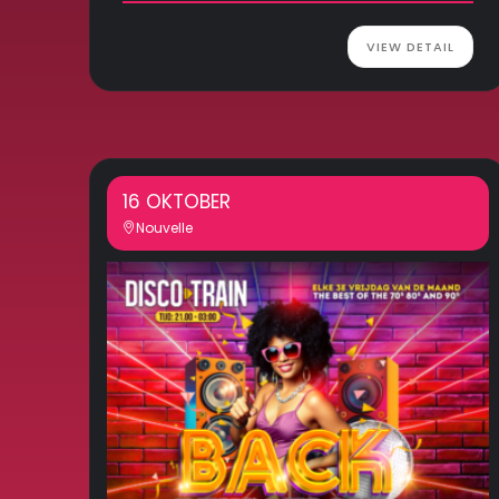
VIEW DETAIL
16 OKTOBER
Nouvelle