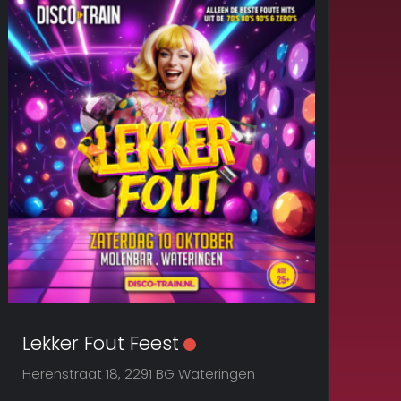
Lekker Fout Feest
Herenstraat 18, 2291 BG Wateringen