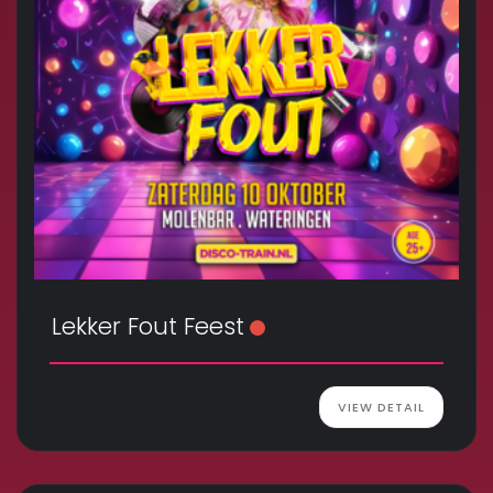
Lekker Fout Feest
VIEW DETAIL