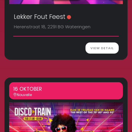
Lekker Fout Feest
Herenstraat 18, 2291 BG Wateringen
VIEW DETAIL
16 OKTOBER
Nouvelle