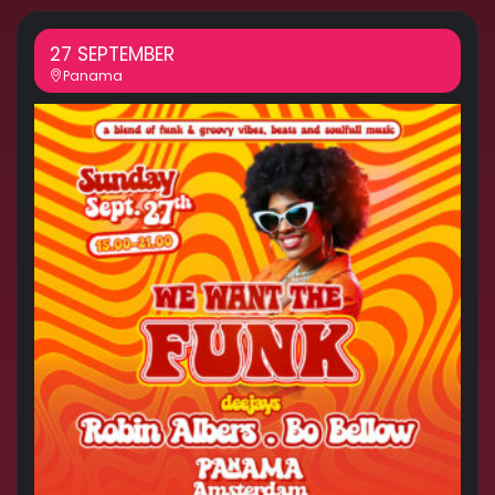
27 SEPTEMBER
Panama