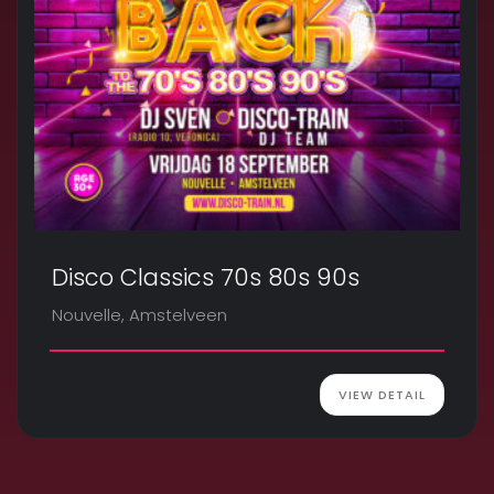
Disco Classics 70s 80s 90s
Nouvelle, Amstelveen
VIEW DETAIL