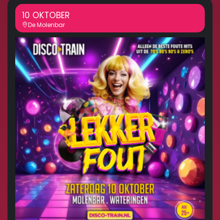
10 OKTOBER
De Molenbar