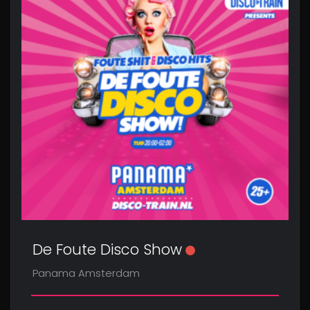
De Foute Disco Show
Panama Amsterdam