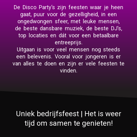
De Disco Party’s zijn feesten waar je heen
gaat, puur voor de gezelligheid, in een
ongedwongen sfeer, met leuke mensen,
de beste dansbare muziek, de beste DJ’s,
top locaties en dát voor een betaalbare
entreeprijs.
Uitgaan is voor veel mensen nog steeds
een belevenis. Vooral voor jongeren is er
van alles te doen en zijn er vele feesten te
vinden.
Uniek bedrijfsfeest | Het is weer
tijd om samen te genieten!