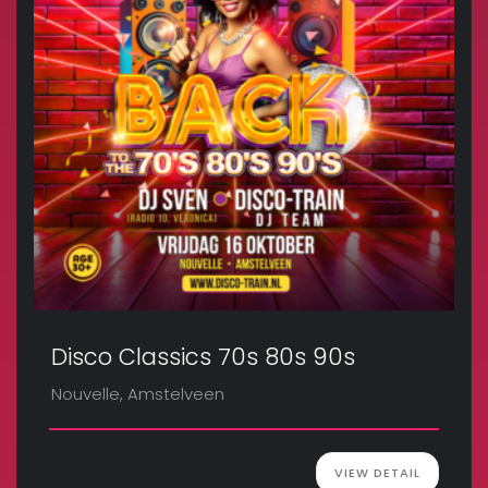
Disco Classics 70s 80s 90s
Nouvelle, Amstelveen
VIEW DETAIL