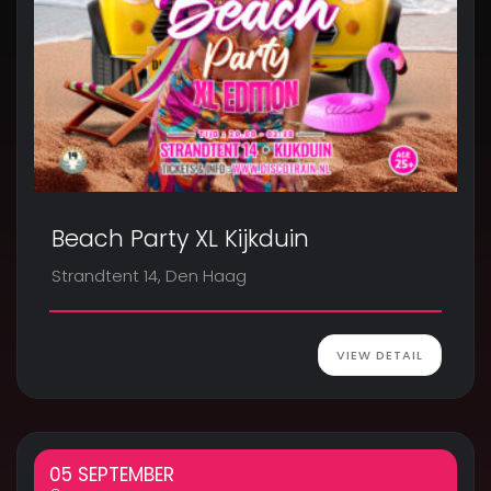
Beach Party XL Kijkduin
Strandtent 14, Den Haag
VIEW DETAIL
05 SEPTEMBER