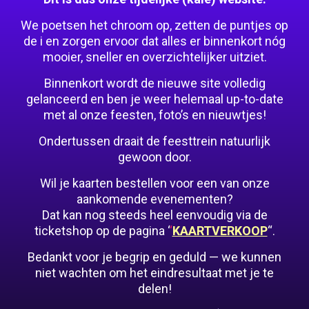
We poetsen het chroom op, zetten de puntjes op
de i en zorgen ervoor dat alles er binnenkort nóg
mooier, sneller en overzichtelijker uitziet.
Binnenkort wordt de nieuwe site volledig
gelanceerd en ben je weer helemaal up-to-date
met al onze feesten, foto’s en nieuwtjes!
Ondertussen draait de feesttrein natuurlijk
gewoon door.
Wil je kaarten bestellen voor een van onze
aankomende evenementen?
Dat kan nog steeds heel eenvoudig via de
ticketshop op de pagina ‘
‘
KAARTVERKOOP
“.
Bedankt voor je begrip en geduld — we kunnen
niet wachten om het eindresultaat met je te
delen!