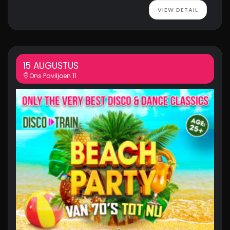
VIEW DETAIL
15 AUGUSTUS
Ons Paviljoen 11