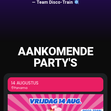
— Team Disco-Train
AANKOMENDE
PARTY'S
14 AUGUSTUS
Panama