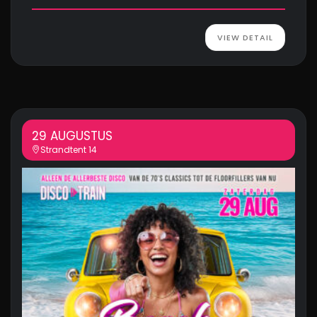
VIEW DETAIL
29 AUGUSTUS
Strandtent 14