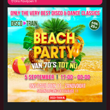
Ons Paviljoen 11