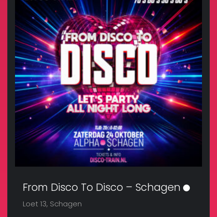
From Disco To Disco – Schagen
Loet 13, Schagen