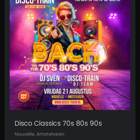
Disco Classics 70s 80s 90s
Nouvelle, Amstelveen