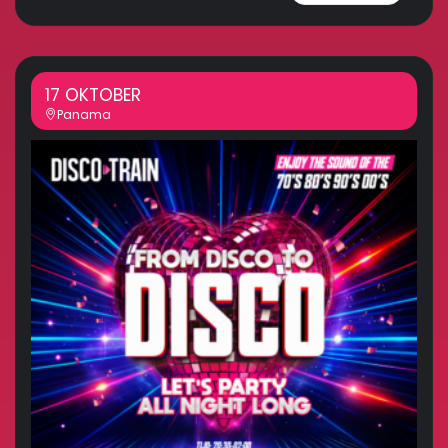
17 OKTOBER
Panama