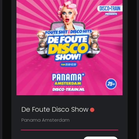
De Foute Disco Show
Panama Amsterdam