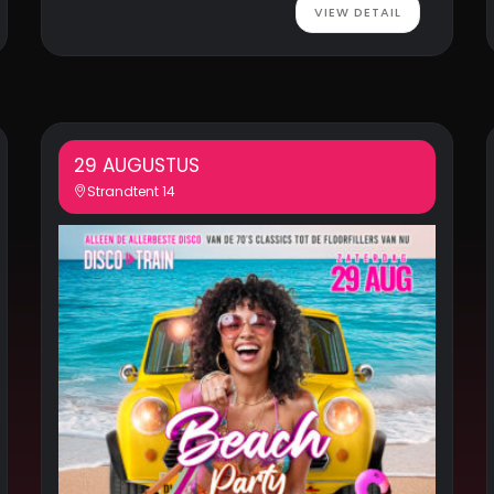
VIEW DETAIL
29 AUGUSTUS
Strandtent 14