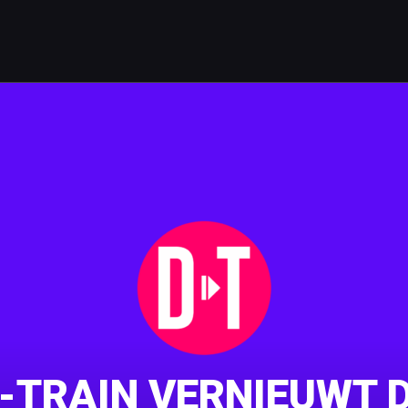
-TRAIN VERNIEUWT D