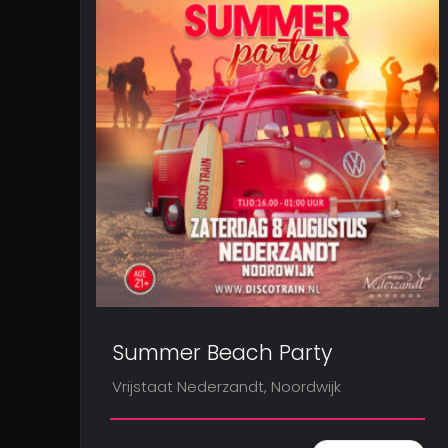
Summer Beach Party
Vrijstaat Nederzandt, Noordwijk