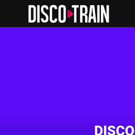
DISCO