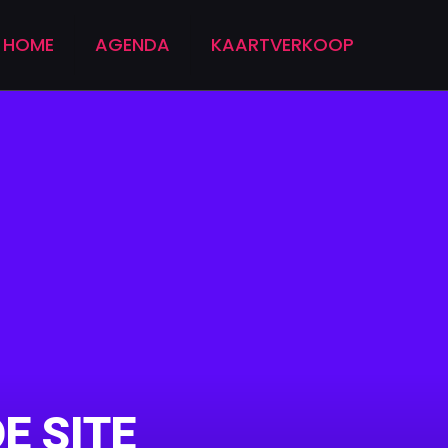
HOME
AGENDA
KAARTVERKOOP
E SITE