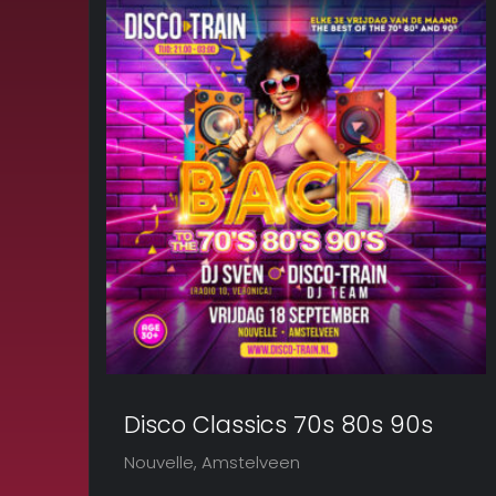
Disco Classics 70s 80s 90s
Nouvelle, Amstelveen