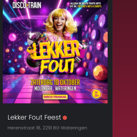
Lekker Fout Feest
Herenstraat 18, 2291 BG Wateringen