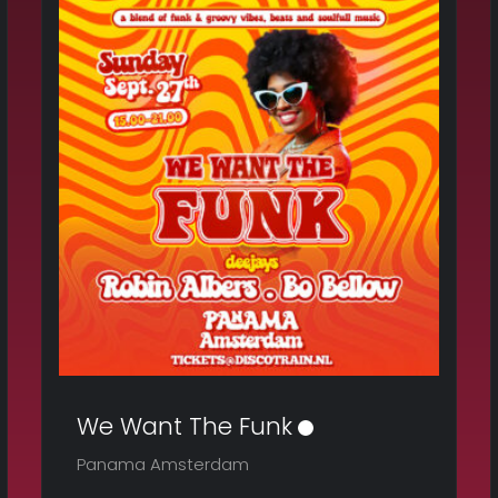
We Want The Funk
Panama Amsterdam