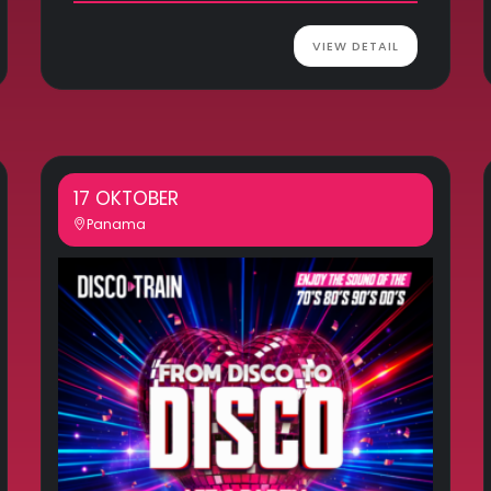
VIEW DETAIL
17 OKTOBER
Panama