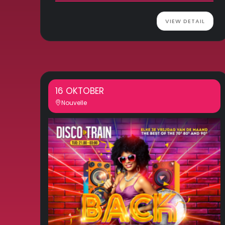
VIEW DETAIL
16 OKTOBER
Nouvelle