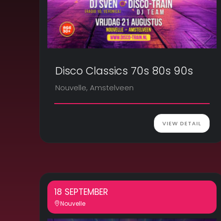
Disco Classics 70s 80s 90s
Nouvelle, Amstelveen
VIEW DETAIL
18 SEPTEMBER
Nouvelle