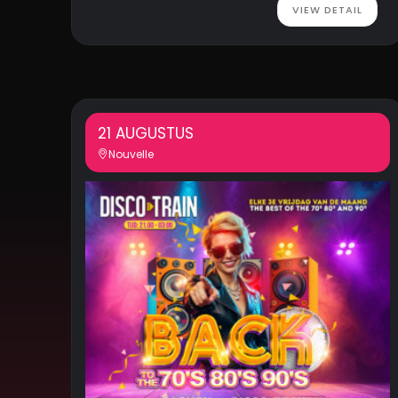
VIEW DETAIL
21 AUGUSTUS
Nouvelle