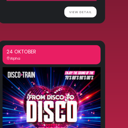
VIEW DETAIL
24 OKTOBER
Alpha