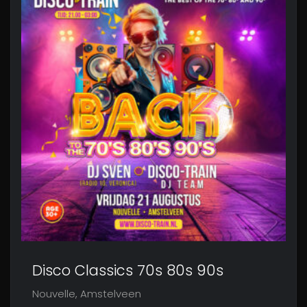
Disco Classics 70s 80s 90s
Nouvelle, Amstelveen