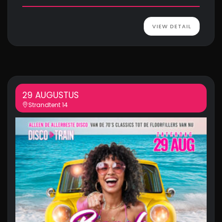
VIEW DETAIL
29 AUGUSTUS
Strandtent 14