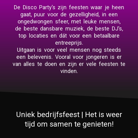
De Disco Party’s zijn feesten waar je heen
gaat, puur voor de gezelligheid, in een
ongedwongen sfeer, met leuke mensen,
de beste dansbare muziek, de beste DJ’s,
top locaties en dát voor een betaalbare
entreeprijs.
Uitgaan is voor veel mensen nog steeds
een belevenis. Vooral voor jongeren is er
van alles te doen en zijn er vele feesten te
vinden.
Uniek bedrijfsfeest | Het is weer
tijd om samen te genieten!