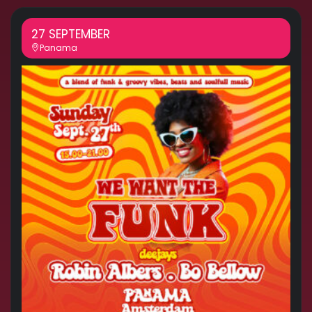
27 SEPTEMBER
Panama