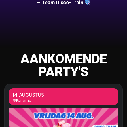
— Team Disco-Train
AANKOMENDE
PARTY'S
14 AUGUSTUS
Panama