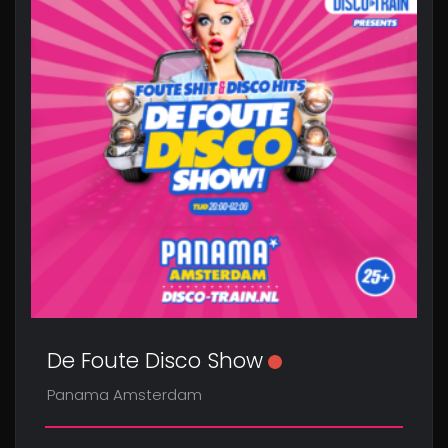
De Foute Disco Show
Panama Amsterdam