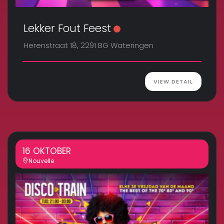
Lekker Fout Feest
Herenstraat 18, 2291 BG Wateringen
VIEW DETAIL
16 OKTOBER
Nouvelle