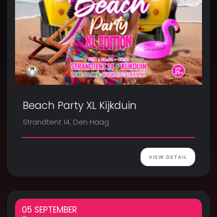
Beach Party XL Kijkduin
Strandtent 14, Den Haag
VIEW DETAIL
05 SEPTEMBER