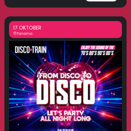
17 OKTOBER
Panama