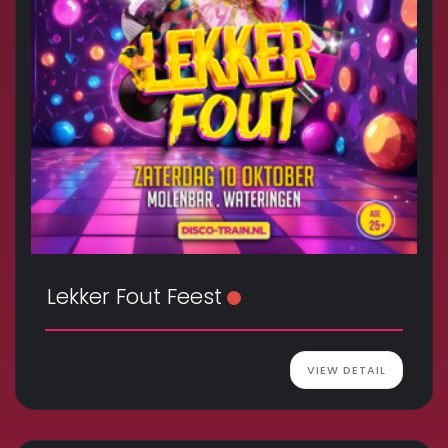
Lekker Fout Feest
VIEW DETAIL