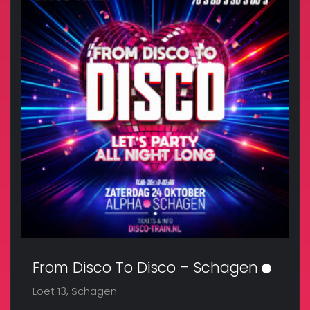
From Disco To Disco – Schagen
Loet 13, Schagen