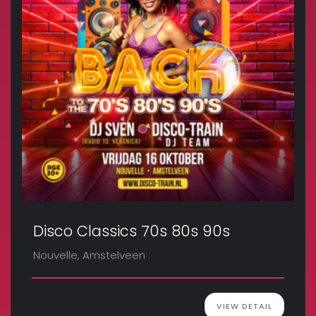
Disco Classics 70s 80s 90s
Nouvelle, Amstelveen
VIEW DETAIL