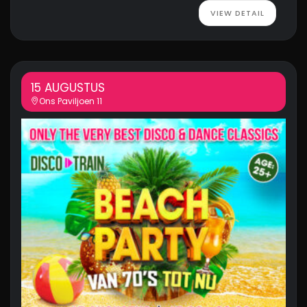
VIEW DETAIL
15 AUGUSTUS
Ons Paviljoen 11