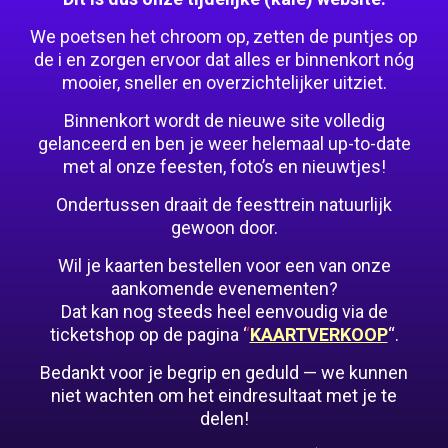
We poetsen het chroom op, zetten de puntjes op
de i en zorgen ervoor dat alles er binnenkort nóg
mooier, sneller en overzichtelijker uitziet.
Binnenkort wordt de nieuwe site volledig
gelanceerd en ben je weer helemaal up-to-date
met al onze feesten, foto’s en nieuwtjes!
Ondertussen draait de feesttrein natuurlijk
gewoon door.
Wil je kaarten bestellen voor een van onze
aankomende evenementen?
Dat kan nog steeds heel eenvoudig via de
ticketshop op de pagina ‘
‘
KAARTVERKOOP
“.
Bedankt voor je begrip en geduld — we kunnen
niet wachten om het eindresultaat met je te
delen!