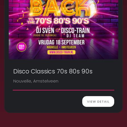
Disco Classics 70s 80s 90s
Nouvelle, Amstelveen
VIEW DETAIL