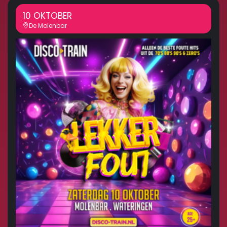
10 OKTOBER
De Molenbar