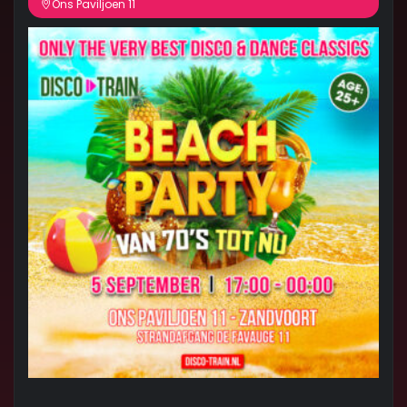
Ons Paviljoen 11