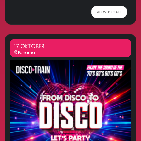
VIEW DETAIL
17 OKTOBER
Panama