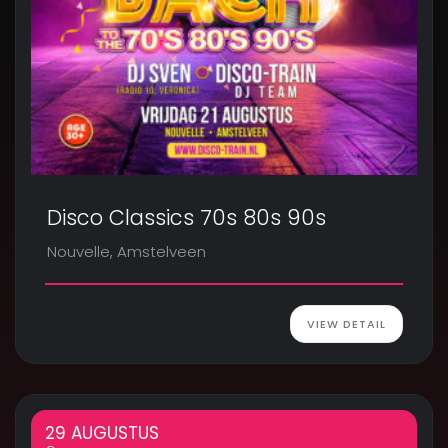
Disco Classics 70s 80s 90s
Nouvelle, Amstelveen
VIEW DETAIL
29 AUGUSTUS