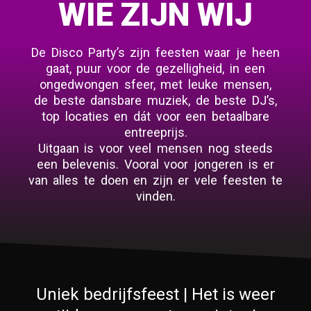
WIE ZIJN WIJ
De Disco Party’s zijn feesten waar je heen
gaat, puur voor de gezelligheid, in een
ongedwongen sfeer, met leuke mensen,
de beste dansbare muziek, de beste DJ’s,
top locaties en dát voor een betaalbare
entreeprijs.
Uitgaan is voor veel mensen nog steeds
een belevenis. Vooral voor jongeren is er
van alles te doen en zijn er vele feesten te
vinden.
Uniek bedrijfsfeest | Het is weer