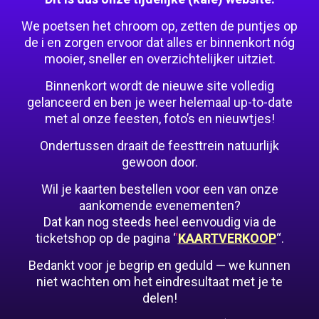
We poetsen het chroom op, zetten de puntjes op
de i en zorgen ervoor dat alles er binnenkort nóg
mooier, sneller en overzichtelijker uitziet.
Binnenkort wordt de nieuwe site volledig
gelanceerd en ben je weer helemaal up-to-date
met al onze feesten, foto’s en nieuwtjes!
Ondertussen draait de feesttrein natuurlijk
gewoon door.
Wil je kaarten bestellen voor een van onze
aankomende evenementen?
Dat kan nog steeds heel eenvoudig via de
ticketshop op de pagina ‘
‘
KAARTVERKOOP
“.
Bedankt voor je begrip en geduld — we kunnen
niet wachten om het eindresultaat met je te
delen!