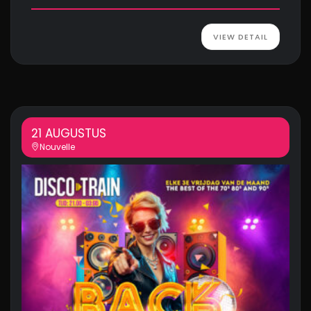
VIEW DETAIL
21 AUGUSTUS
Nouvelle