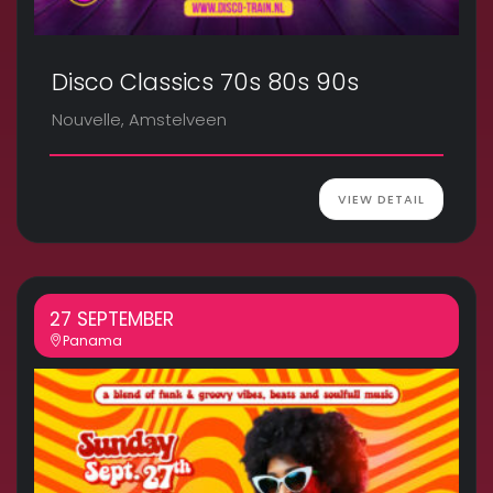
Disco Classics 70s 80s 90s
Nouvelle, Amstelveen
VIEW DETAIL
27 SEPTEMBER
Panama