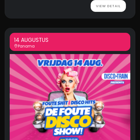
VIEW DETAIL
14 AUGUSTUS
Panama