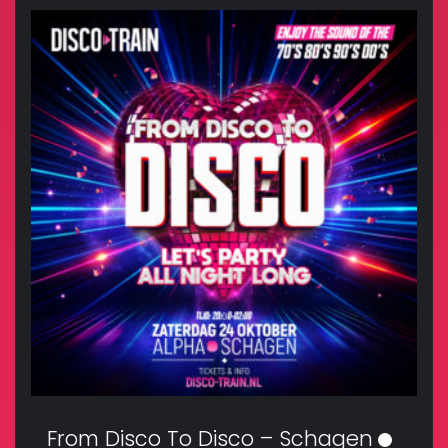
From Disco To Disco – Schagen