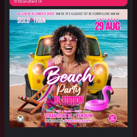
Strandtent 14