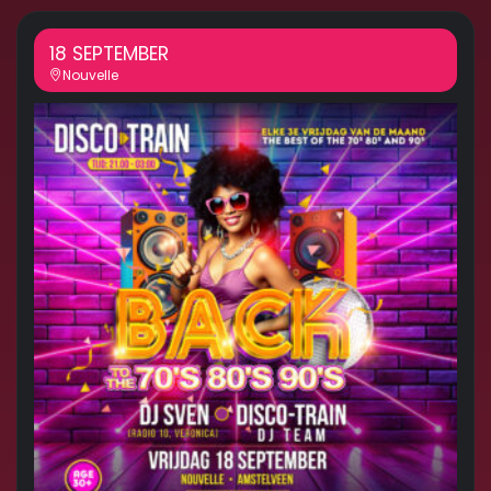
18 SEPTEMBER
Nouvelle