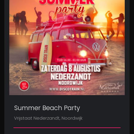
Summer Beach Party
Vrijstaat Nederzandt, Noordwijk