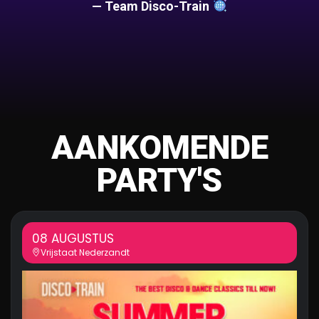
— Team Disco-Train
AANKOMENDE
PARTY'S
08 AUGUSTUS
Vrijstaat Nederzandt