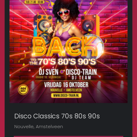
Disco Classics 70s 80s 90s
Nouvelle, Amstelveen