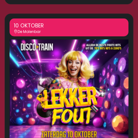
10 OKTOBER
De Molenbar