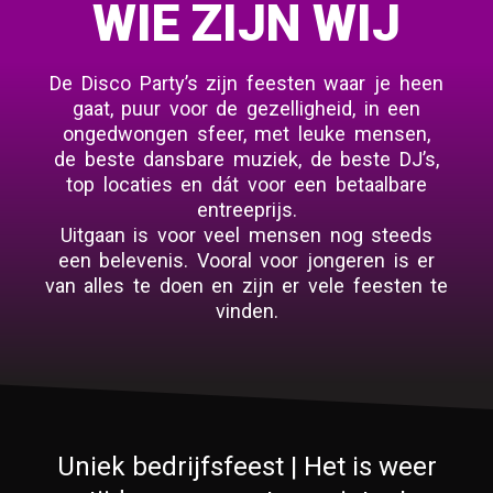
WIE ZIJN WIJ
De Disco Party’s zijn feesten waar je heen
gaat, puur voor de gezelligheid, in een
ongedwongen sfeer, met leuke mensen,
de beste dansbare muziek, de beste DJ’s,
top locaties en dát voor een betaalbare
entreeprijs.
Uitgaan is voor veel mensen nog steeds
een belevenis. Vooral voor jongeren is er
van alles te doen en zijn er vele feesten te
vinden.
Uniek bedrijfsfeest | Het is weer