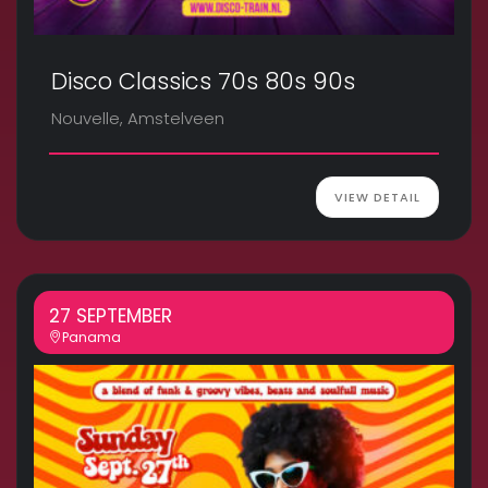
Disco Classics 70s 80s 90s
Nouvelle, Amstelveen
VIEW DETAIL
27 SEPTEMBER
Panama