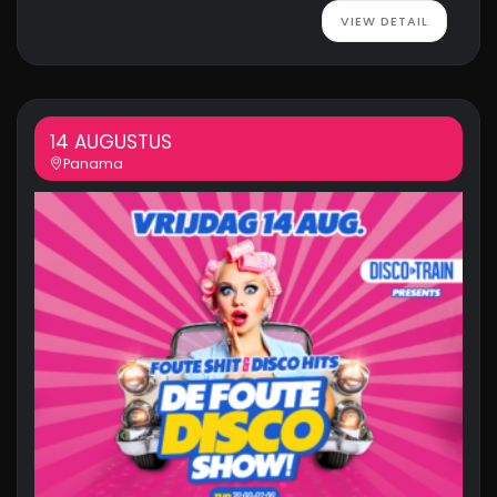
VIEW DETAIL
14 AUGUSTUS
Panama