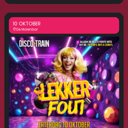
10 OKTOBER
De Molenbar