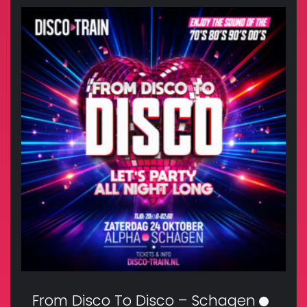
From Disco To Disco – Schagen