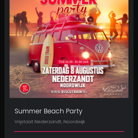
Summer Beach Party
Vrijstaat Nederzandt, Noordwijk