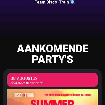
— Team Disco-Train
AANKOMENDE
PARTY'S
08 AUGUSTUS
Vrijstaat Nederzandt