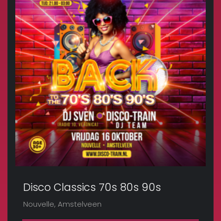
Disco Classics 70s 80s 90s
Nouvelle, Amstelveen