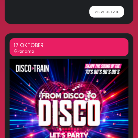
VIEW DETAIL
17 OKTOBER
Panama