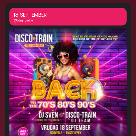
18 SEPTEMBER
Nouvelle