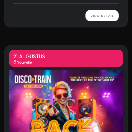
VIEW DETAIL
21 AUGUSTUS
Nouvelle