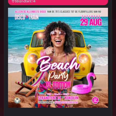
Strandtent 14