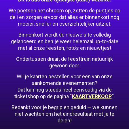
We poetsen het chroom op, zetten de puntjes op
de i en zorgen ervoor dat alles er binnenkort nóg
mooier, sneller en overzichtelijker uitziet.
Binnenkort wordt de nieuwe site volledig
gelanceerd en ben je weer helemaal up-to-date
met al onze feesten, foto’s en nieuwtjes!
Ondertussen draait de feesttrein natuurlijk
gewoon door.
Wil je kaarten bestellen voor een van onze
aankomende evenementen?
Dat kan nog steeds heel eenvoudig via de
ticketshop op de pagina ‘
‘
KAARTVERKOOP
“.
Bedankt voor je begrip en geduld — we kunnen
niet wachten om het eindresultaat met je te
delen!