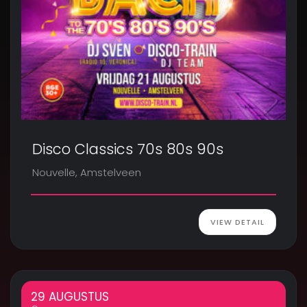
Disco Classics 70s 80s 90s
Nouvelle, Amstelveen
VIEW DETAIL
29 AUGUSTUS