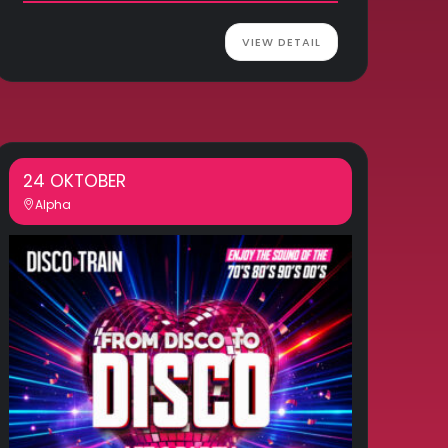
VIEW DETAIL
24 OKTOBER
Alpha