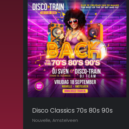
Disco Classics 70s 80s 90s
Nouvelle, Amstelveen