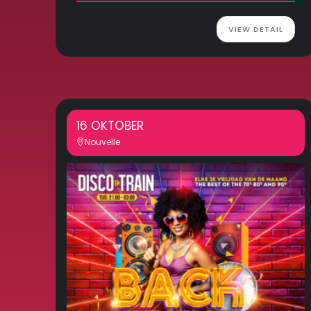
VIEW DETAIL
16 OKTOBER
Nouvelle