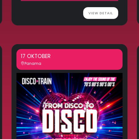
VIEW DETAIL
17 OKTOBER
Panama