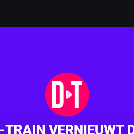
-TRAIN VERNIEUWT D