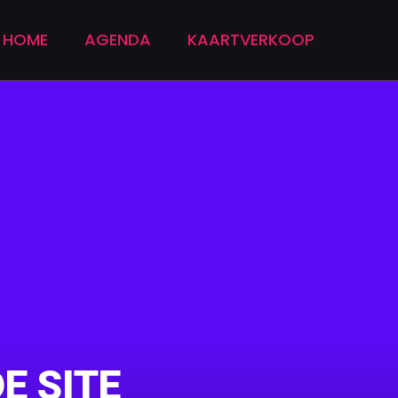
HOME
AGENDA
KAARTVERKOOP
E SITE