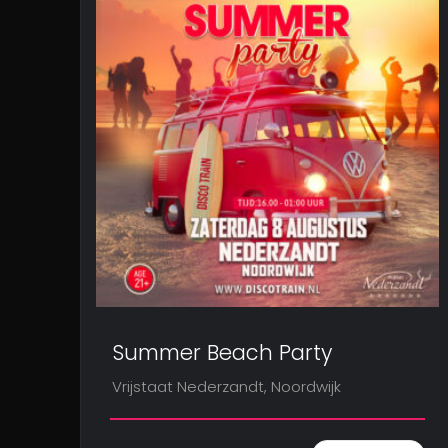
Summer Beach Party
Vrijstaat Nederzandt, Noordwijk