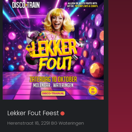
Lekker Fout Feest
Herenstraat 18, 2291 BG Wateringen