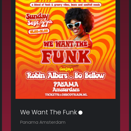
We Want The Funk
Panama Amsterdam