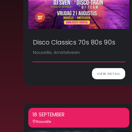
Disco Classics 70s 80s 90s
Nouvelle, Amstelveen
VIEW DETAIL
18 SEPTEMBER
Nouvelle