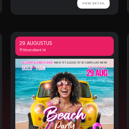
VIEW DETAIL
29 AUGUSTUS
Strandtent 14