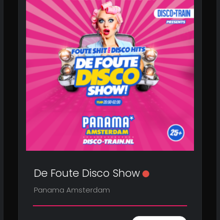
De Foute Disco Show
Panama Amsterdam