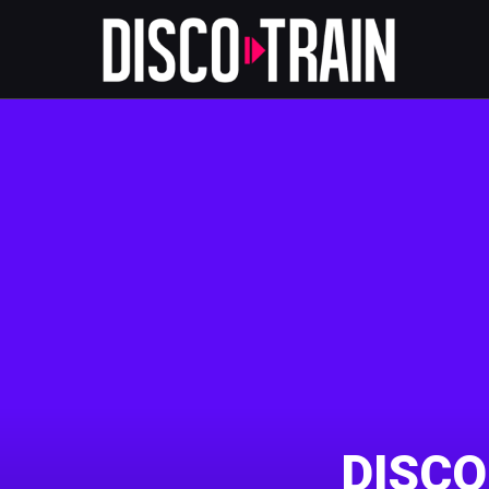
DISCO