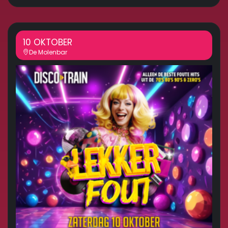
10 OKTOBER
De Molenbar