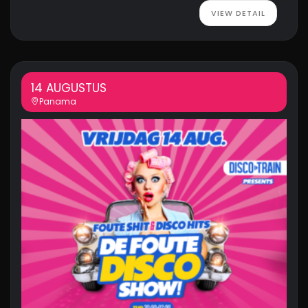
VIEW DETAIL
14 AUGUSTUS
Panama