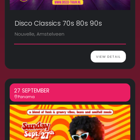
Disco Classics 70s 80s 90s
Nouvelle, Amstelveen
VIEW DETAIL
27 SEPTEMBER
Panama