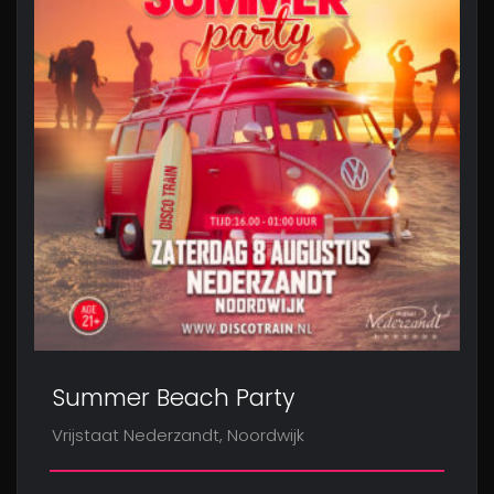
Summer Beach Party
Vrijstaat Nederzandt, Noordwijk