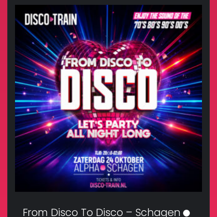
From Disco To Disco – Schagen