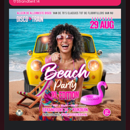
Strandtent 14