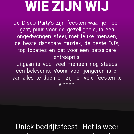
WIE ZIJN WIJ
De Disco Party’s zijn feesten waar je heen
gaat, puur voor de gezelligheid, in een
ongedwongen sfeer, met leuke mensen,
de beste dansbare muziek, de beste DJ’s,
top locaties en dát voor een betaalbare
entreeprijs.
Uitgaan is voor veel mensen nog steeds
een belevenis. Vooral voor jongeren is er
van alles te doen en zijn er vele feesten te
vinden.
Uniek bedrijfsfeest | Het is weer