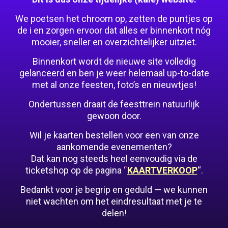
We poetsen het chroom op, zetten de puntjes op
de i en zorgen ervoor dat alles er binnenkort nóg
mooier, sneller en overzichtelijker uitziet.
Binnenkort wordt de nieuwe site volledig
gelanceerd en ben je weer helemaal up-to-date
met al onze feesten, foto’s en nieuwtjes!
Ondertussen draait de feesttrein natuurlijk
gewoon door.
Wil je kaarten bestellen voor een van onze
aankomende evenementen?
Dat kan nog steeds heel eenvoudig via de
ticketshop op de pagina ‘
‘
KAARTVERKOOP
“.
Bedankt voor je begrip en geduld — we kunnen
niet wachten om het eindresultaat met je te
delen!