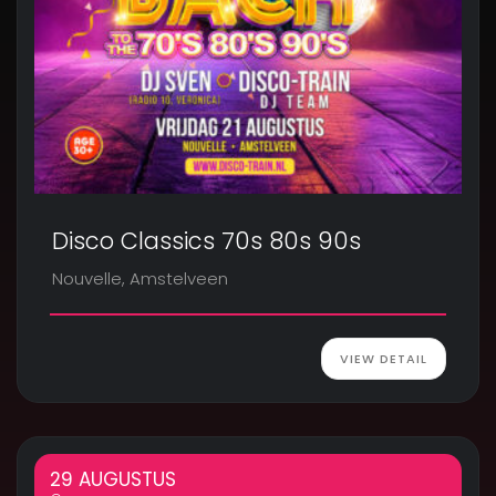
Disco Classics 70s 80s 90s
Nouvelle, Amstelveen
VIEW DETAIL
29 AUGUSTUS