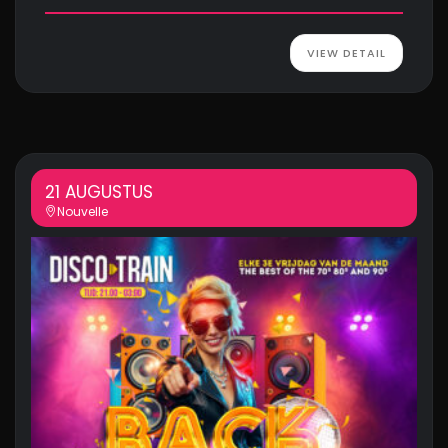
VIEW DETAIL
21 AUGUSTUS
Nouvelle