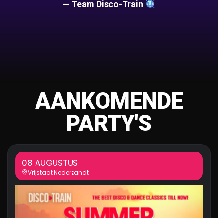
— Team Disco-Train
AANKOMENDE
PARTY'S
08 AUGUSTUS
Vrijstaat Nederzandt