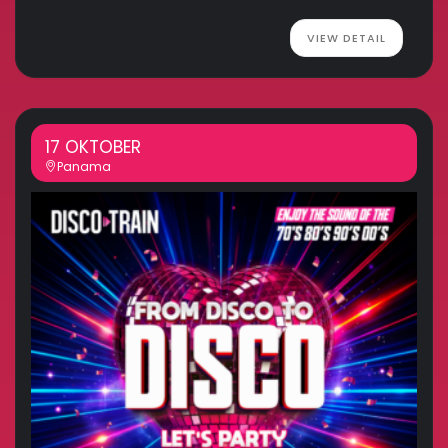
VIEW DETAIL
17 OKTOBER
Panama