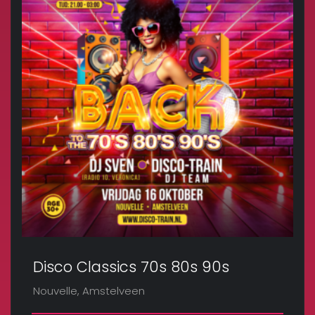
Disco Classics 70s 80s 90s
Nouvelle, Amstelveen