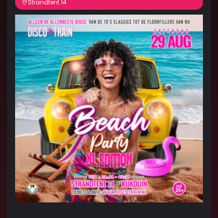
Strandtent 14