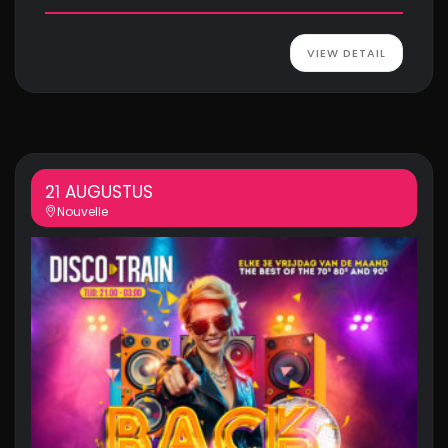
VIEW DETAIL
21 AUGUSTUS
Nouvelle