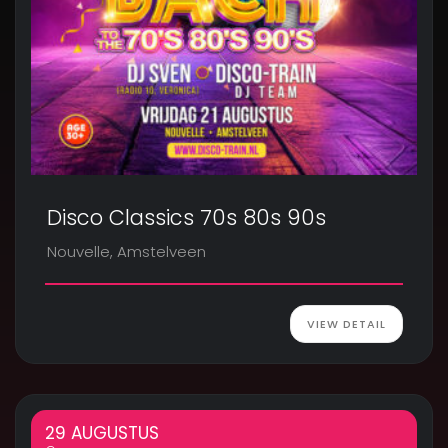
Disco Classics 70s 80s 90s
Nouvelle, Amstelveen
VIEW DETAIL
29 AUGUSTUS