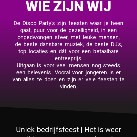
WIE ZIJN WIJ
De Disco Party’s zijn feesten waar je heen
gaat, puur voor de gezelligheid, in een
ongedwongen sfeer, met leuke mensen,
de beste dansbare muziek, de beste DJ’s,
top locaties en dát voor een betaalbare
entreeprijs.
Uitgaan is voor veel mensen nog steeds
een belevenis. Vooral voor jongeren is er
van alles te doen en zijn er vele feesten te
vinden.
Uniek bedrijfsfeest | Het is weer