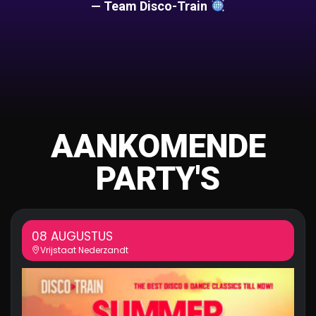
— Team Disco-Train
AANKOMENDE
PARTY'S
08 AUGUSTUS
Vrijstaat Nederzandt