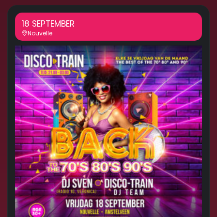
18 SEPTEMBER
Nouvelle