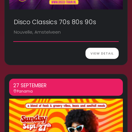
Disco Classics 70s 80s 90s
Nouvelle, Amstelveen
VIEW DETAIL
27 SEPTEMBER
Panama