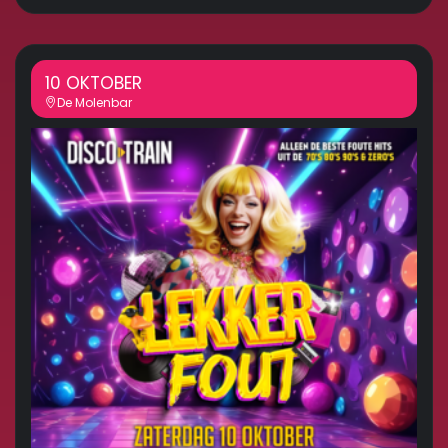
10 OKTOBER
De Molenbar