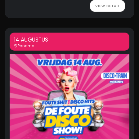
VIEW DETAIL
14 AUGUSTUS
Panama