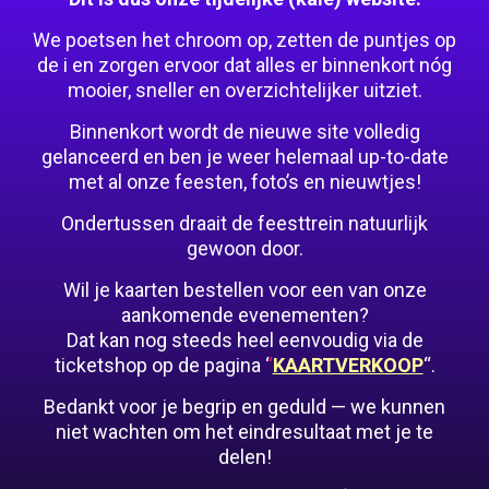
We poetsen het chroom op, zetten de puntjes op
de i en zorgen ervoor dat alles er binnenkort nóg
mooier, sneller en overzichtelijker uitziet.
Binnenkort wordt de nieuwe site volledig
gelanceerd en ben je weer helemaal up-to-date
met al onze feesten, foto’s en nieuwtjes!
Ondertussen draait de feesttrein natuurlijk
gewoon door.
Wil je kaarten bestellen voor een van onze
aankomende evenementen?
Dat kan nog steeds heel eenvoudig via de
ticketshop op de pagina ‘
‘
KAARTVERKOOP
“.
Bedankt voor je begrip en geduld — we kunnen
niet wachten om het eindresultaat met je te
delen!