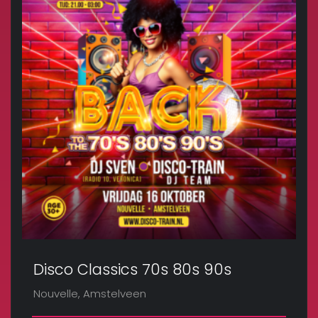
Disco Classics 70s 80s 90s
Nouvelle, Amstelveen