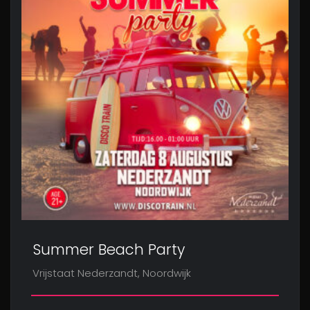
Summer Beach Party
Vrijstaat Nederzandt, Noordwijk