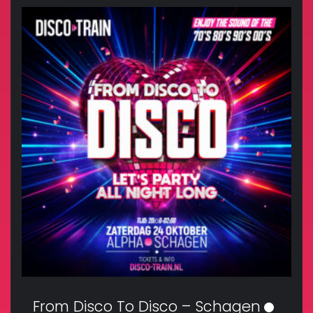
From Disco To Disco – Schagen