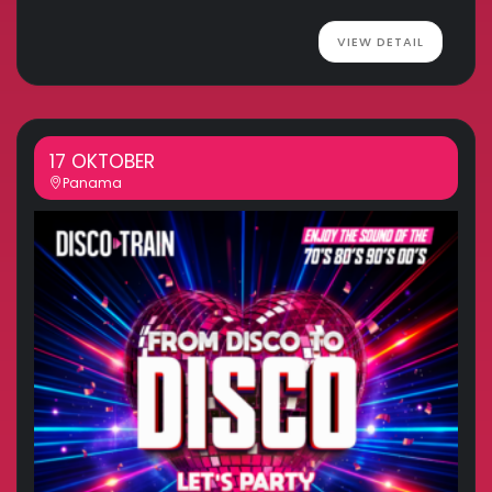
VIEW DETAIL
17 OKTOBER
Panama