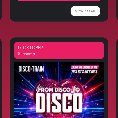
VIEW DETAIL
17 OKTOBER
Panama