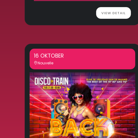
VIEW DETAIL
16 OKTOBER
Nouvelle