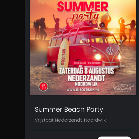
Summer Beach Party
Vrijstaat Nederzandt, Noordwijk