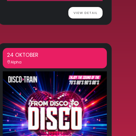
VIEW DETAIL
24 OKTOBER
Alpha