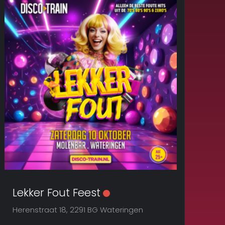
Lekker Fout Feest
Herenstraat 18, 2291 BG Wateringen