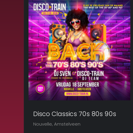
Disco Classics 70s 80s 90s
Nouvelle, Amstelveen