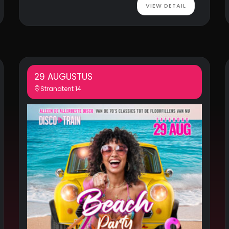
VIEW DETAIL
29 AUGUSTUS
Strandtent 14