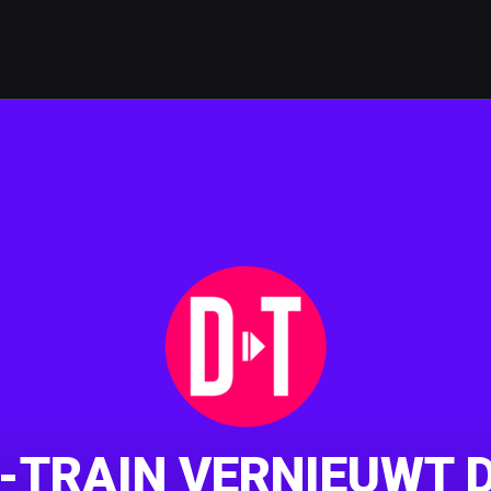
-TRAIN VERNIEUWT D