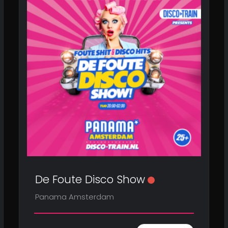
De Foute Disco Show
Panama Amsterdam