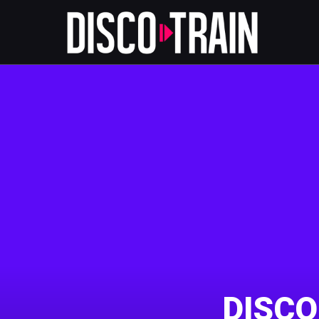
DISCO