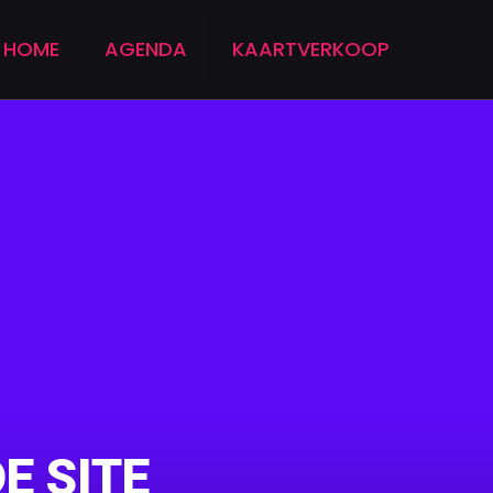
HOME
AGENDA
KAARTVERKOOP
E SITE