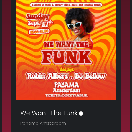
We Want The Funk
Panama Amsterdam