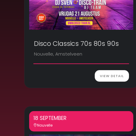
Disco Classics 70s 80s 90s
Nouvelle, Amstelveen
VIEW DETAIL
18 SEPTEMBER
Nouvelle