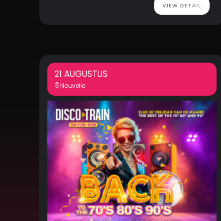
VIEW DETAIL
21 AUGUSTUS
Nouvelle